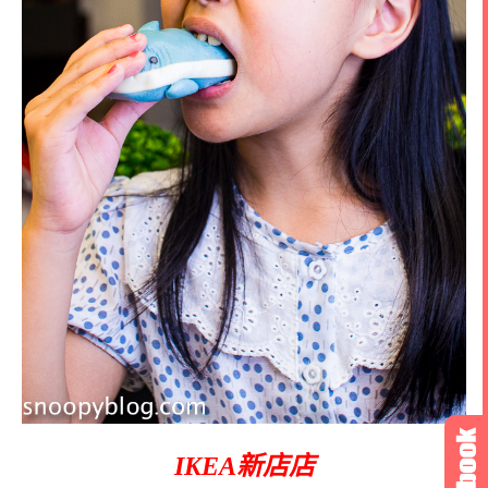
IKEA新店店