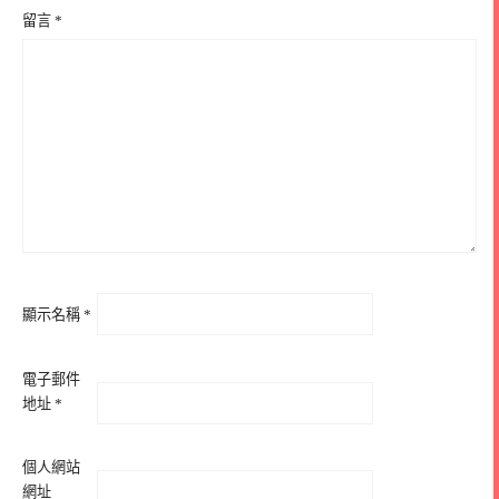
留言
*
顯示名稱
*
電子郵件
地址
*
個人網站
網址