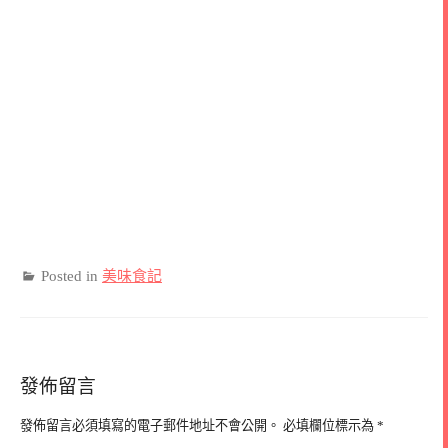
Posted in
美味食記
發佈留言
發佈留言必須填寫的電子郵件地址不會公開。
必填欄位標示為
*