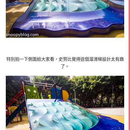
特別拍一下側面給大家看，史努比覺得這個溜滑梯設計太有趣
了。