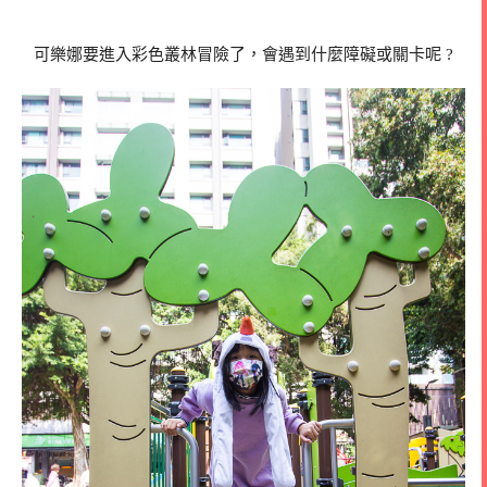
可樂娜要進入彩色叢林冒險了，會遇到什麼障礙或關卡呢 ?