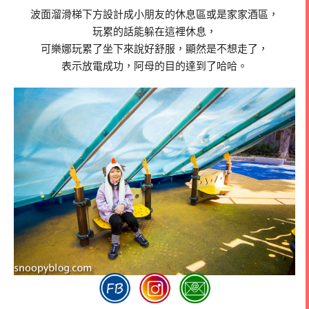
波面溜滑梯下方設計成小朋友的休息區或是家家酒區，
玩累的話能躲在這裡休息，
可樂娜玩累了坐下來說好舒服，顯然是不想走了，
表示放電成功，阿母的目的達到了哈哈。