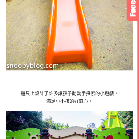
遊具上設計了許多讓孩子動動手探索的小遊戲，
滿足小小孩的好奇心。