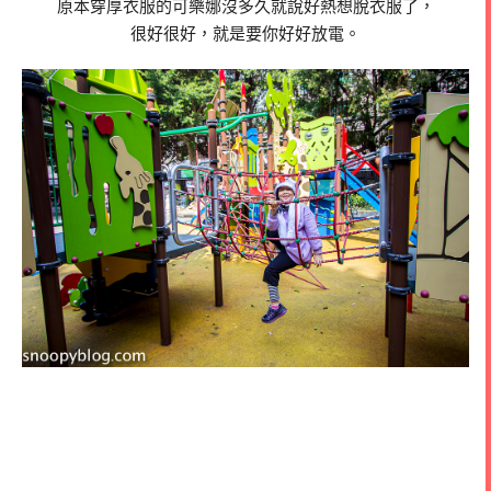
原本穿厚衣服的可樂娜沒多久就說好熱想脫衣服了，
很好很好，就是要你好好放電。