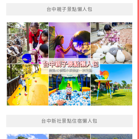
台中親子景點懶人包
台中新社景點住宿懶人包