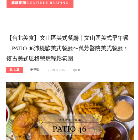
CONTINUE READING
【台北美食】文山區美式餐廳｜文山區美式早午餐
｜PATIO 46沛緹歐美式餐廳～萬芳醫院美式餐廳，
復古美式風格營造輕鬆氛圍
北北基
史努比
2020-01-06
0