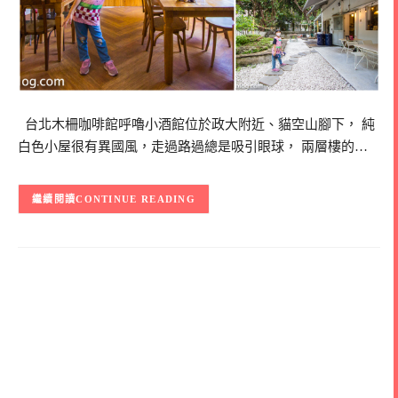
台北木柵咖啡館呼嚕小酒館位於政大附近、貓空山腳下， 純
白色小屋很有異國風，走過路過總是吸引眼球， 兩層樓的…
CONTINUE READING