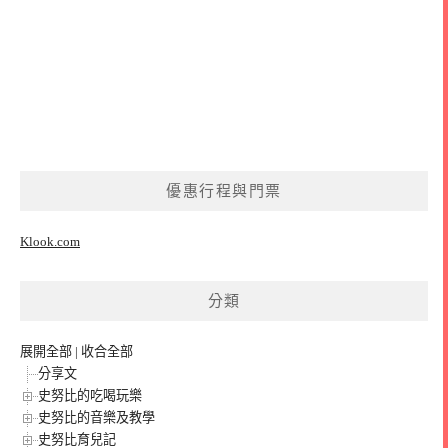
優惠行程與門票
Klook.com
分類
展開全部
|
收合全部
分享文
史努比的吃喝玩樂
史努比的音樂及教學
史努比育兒記