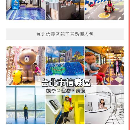
台北信義區親子景點懶人包