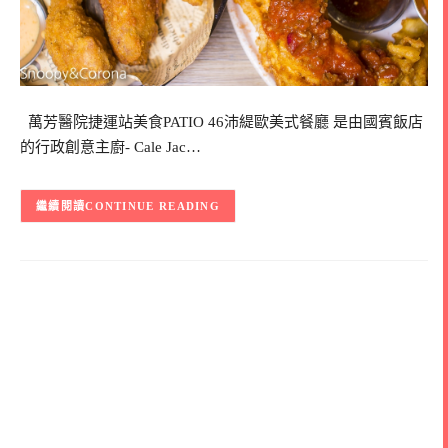
萬芳醫院捷運站美食PATIO 46沛緹歐美式餐廳 是由國賓飯店
的行政創意主廚- Cale Jac…
CONTINUE READING