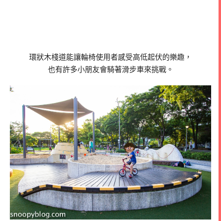
環狀木棧道能讓輪椅使用者感受高低起伏的樂趣，
也有許多小朋友會騎著滑步車來挑戰。