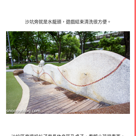
沙坑旁就是水龍頭，遊戲結束清洗很方便。