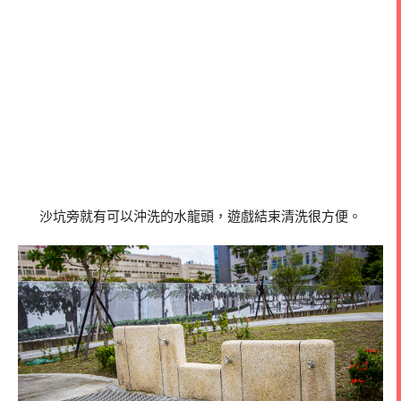
沙坑旁就有可以沖洗的水龍頭，遊戲結束清洗很方便。