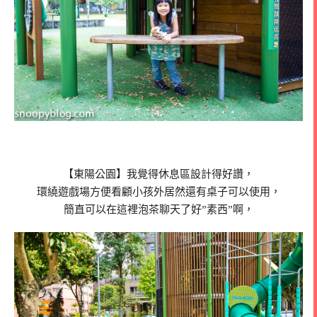
【東陽公園】我覺得休息區設計得好讚，
環繞遊戲場方便看顧小孩外居然還有桌子可以使用，
簡直可以在這裡泡茶聊天了好”素西”啊，