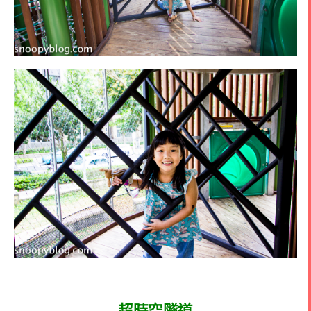
超時空隧道