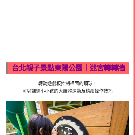
台北親子景點東陽公園｜迷宮轉轉牆
轉動遊戲板控制裡面的鋼球，
可以訓練小小孩的大肢體運動及精細操作技巧