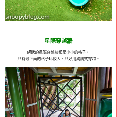
星際穿越牆
網狀的星際穿越牆都是小小的格子，
只有最下面的格子比較大，只好用狗爬式穿越。