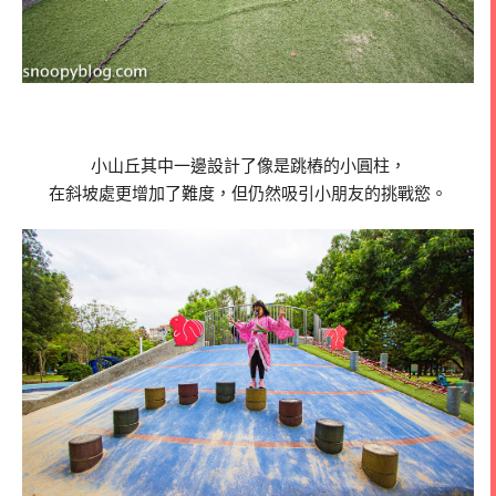
小山丘其中一邊設計了像是跳樁的小圓柱，
在斜坡處更增加了難度，但仍然吸引小朋友的挑戰慾。