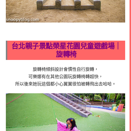
台北親子景點榮星花園兒童遊戲場｜
旋轉椅
旋轉椅傾斜設計會慣性自行旋轉，
可樂娜有在其他公園玩旋轉椅轉超快，
所以後來她玩這個都小心翼翼很怕被轉飛出去哈哈。