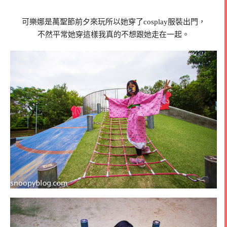
可樂娜是萬聖節前夕來玩所以她穿了cosplay服裝出門，
不然平常她穿這樣我真的不想跟她走在一起。