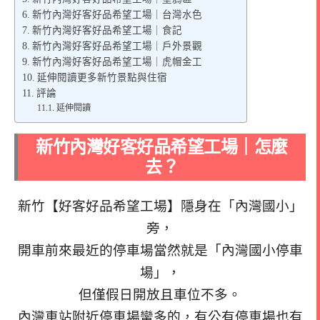
新竹內灣好客好品希望工場｜台灣水色
新竹內灣好客好品希望工場｜食記
新竹內灣好客好品希望工場｜戶外景觀
新竹內灣好客好品希望工場｜虎帽金工
延伸閱讀更多新竹景點與住宿
評論
延伸閱讀
新竹內灣好客好品希望工場｜怎麼
去？
新竹【好客好品希望工場】隱身在「內灣國小」
旁，
開車前來最近的停車場當然就是「內灣國小停車
場」，
但僅假日開放且車位不多。
內灣車站附近停車場蠻多的，有公有停車場也有