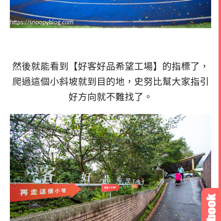
然後就能看到【好客好品希望工場】的指標了，
爬過這個小斜坡就到目的地，史努比幫大家指引
好方向就不難找了。