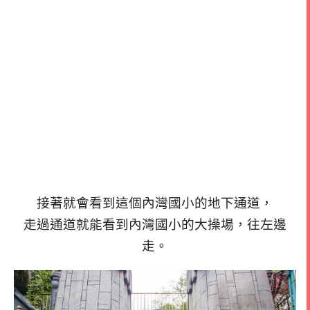
接著就會看到這個內灣國小的地下通道，
走過通道就能看到內灣國小的大操場，往左邊
走。