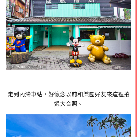
走到內灣車站，好懷念以前和樂團好友來這裡拍
過大合照。