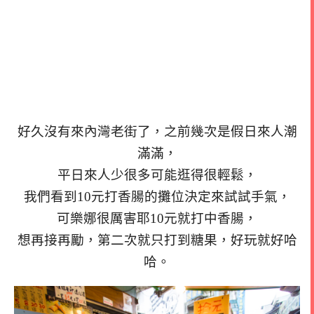
好久沒有來內灣老街了，之前幾次是假日來人潮
滿滿，
平日來人少很多可能逛得很輕鬆，
我們看到10元打香腸的攤位決定來試試手氣，
可樂娜很厲害耶10元就打中香腸，
想再接再勵，第二次就只打到糖果，好玩就好哈
哈。