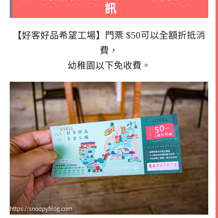
訊
【好客好品希望工場】門票 $50可以全額折抵消
費，
幼稚園以下免收費。