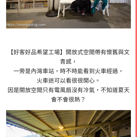
【好客好品希望工場】開放式空間帶有懷舊與文
青感，
一旁是內灣車站，時不時能看到火車經過，
火車迷可以看很很開心。
因是開放空間只有電風扇沒有冷氣，不知道夏天
會不會很熱？