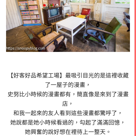
【好客好品希望工場】最吸引目光的是這裡收藏
了一屋子的漫畫，
史努比小時候的漫畫都有，簡直像是來到了漫畫
店，
和我一起來的友人看到這些漫畫都驚呼了，
她說都是她小時候看過的，勾起了滿滿回憶，
她興奮的說好想在裡待上一整天。