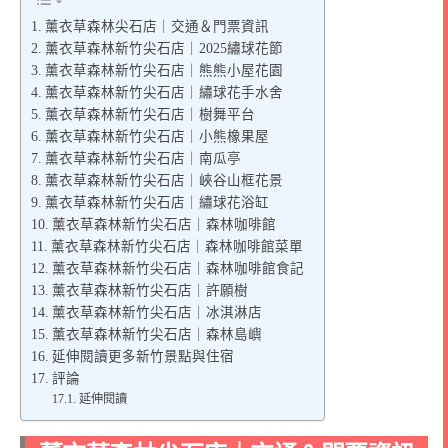
薰衣草森林尖石店｜交通＆門票資訊
薰衣草森林新竹尖石店｜2025繡球花節
薰衣草森林新竹尖石店｜熊熊小屋花園
薰衣草森林新竹尖石店｜繡球花手水舍
薰衣草森林新竹尖石店｜樹舞平台
薰衣草森林新竹尖石店｜小熊橡果屋
薰衣草森林新竹尖石店｜南瓜亭
薰衣草森林新竹尖石店｜峽谷山框花景
薰衣草森林新竹尖石店｜繡球花浴缸
薰衣草森林新竹尖石店｜森林咖啡館
薰衣草森林新竹尖石店｜森林咖啡館菜單
薰衣草森林新竹尖石店｜森林咖啡館食記
薰衣草森林新竹尖石店｜許願樹
薰衣草森林新竹尖石店｜冰淇淋店
薰衣草森林新竹尖石店｜森林島嶼
延伸閱讀更多新竹景點與住宿
評論
延伸閱讀