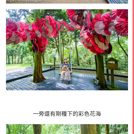
一旁還有剛種下的彩色花海