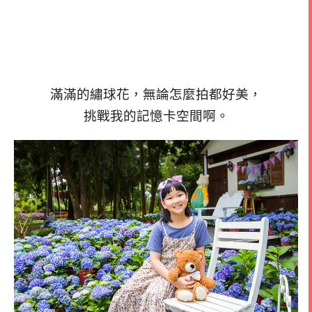
滿滿的繡球花，無論怎麼拍都好美，
挑戰我的記憶卡空間啊。