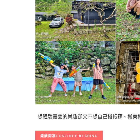
想體驗露營的樂趣卻又不想自己搭帳篷、搬東搬
CONTINUE READING