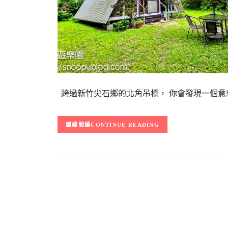
跨過新竹尖石鄉的北角吊橋， 你會發現一個意
CONTINUE READING