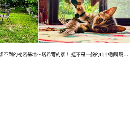
想不到的祕密基地～塔希爾的家！ 這不是一般的山中咖啡廳…