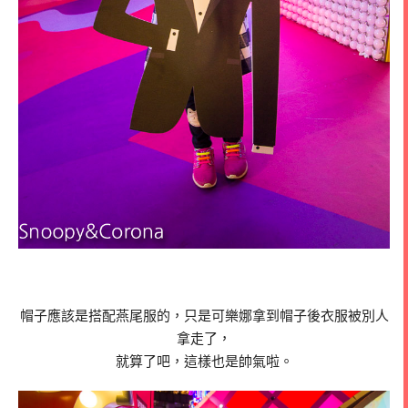
帽子應該是搭配燕尾服的，只是可樂娜拿到帽子後衣服被別人
拿走了，
就算了吧，這樣也是帥氣啦。