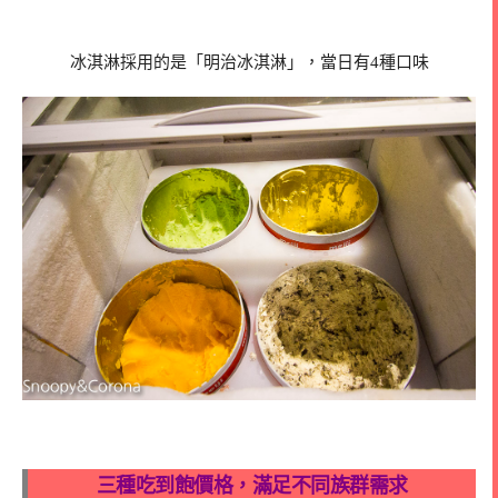
冰淇淋採用的是「明治冰淇淋」，當日有4種口味
三種吃到飽價格，滿足不同族群需求