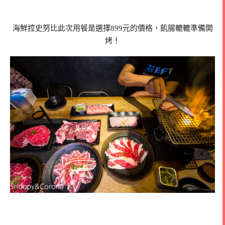
海鮮控史努比此次用餐是選擇899元的價格，飢腸轆轆準備開
烤！