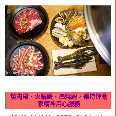
燒肉殿、火鍋殿、串燒殿，秉持運動
家精神用心服務