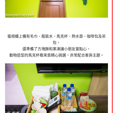
電視櫃上備有毛巾、瓶裝水、馬克杯、熱水壺、咖啡包及茶
包，
還準備了方塊酥和果凍讓小朋友當點心，
動物造型的馬克杯看來是精心挑選，非常配合客房主題。