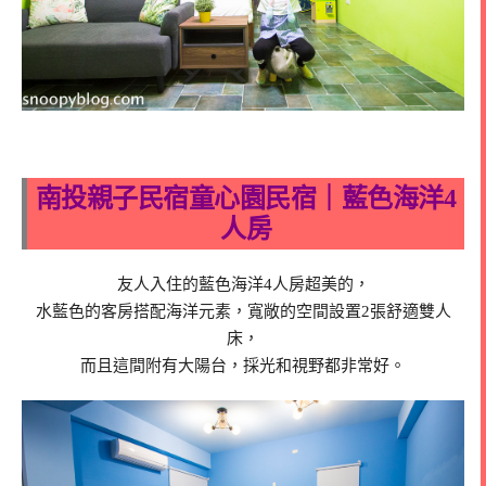
南投親子民宿童心園民宿｜藍色海洋4
人房
友人入住的藍色海洋4人房超美的，
水藍色的客房搭配海洋元素，寬敞的空間設置2張舒適雙人
床，
而且這間附有大陽台，採光和視野都非常好。