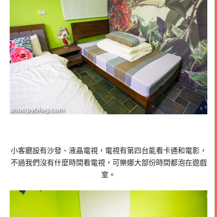
小客廳設有沙發、液晶電視，電視有第四台能看卡通和電影，
不過我們沒有什麼時間看電視，可樂娜大部份時間都泡在遊戲
室。