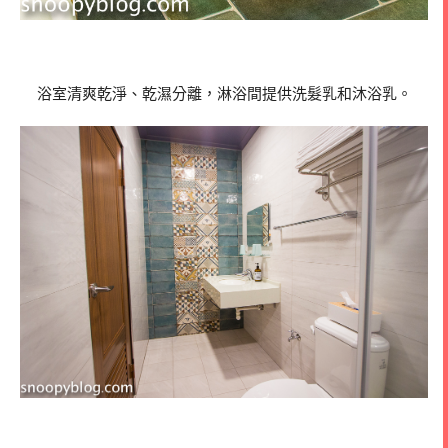
浴室清爽乾淨、乾濕分離，淋浴間提供洗髮乳和沐浴乳。