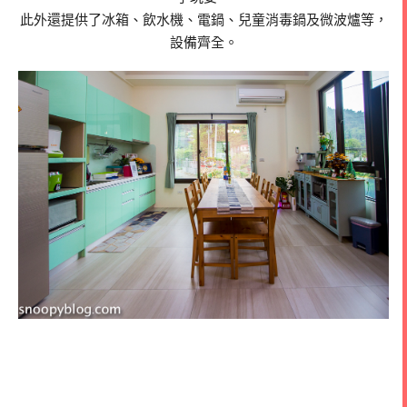
此外還提供了冰箱、飲水機、電鍋、兒童消毒鍋及微波爐等，
設備齊全。