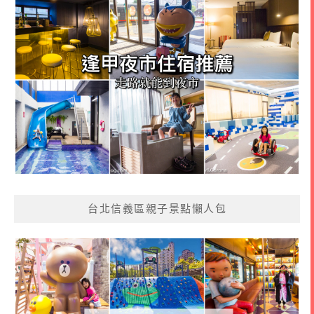
台北信義區親子景點懶人包