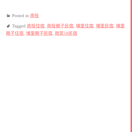
Posted in
南投
Tagged
南投住宿
,
南投親子民宿
,
埔里住宿
,
埔里民宿
,
埔里
親子住宿
,
埔里親子民宿
,
微笑58民宿