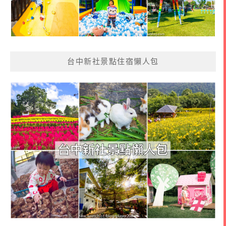
台中新社景點住宿懶人包