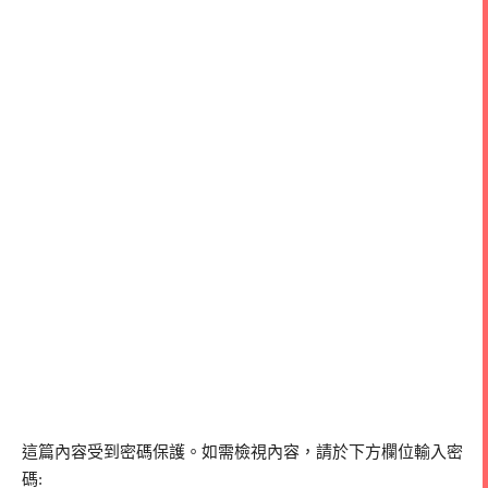
這篇內容受到密碼保護。如需檢視內容，請於下方欄位輸入密
碼: