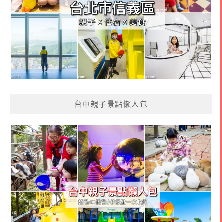
台中親子景點懶人包