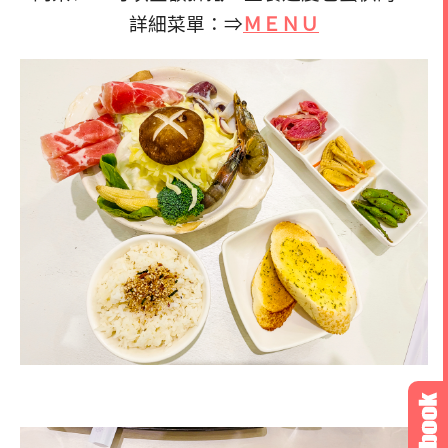
詳細菜單：⇒
ＭＥＮＵ