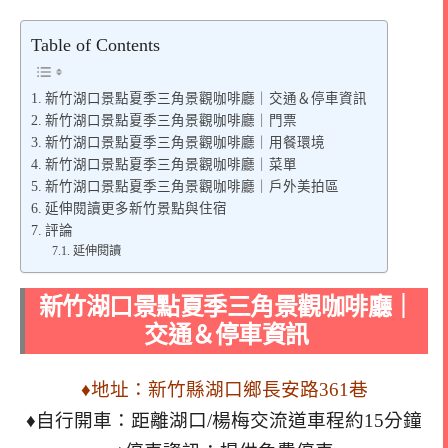
Table of Contents
新竹湖口景點夏季三角景觀咖啡廳｜交通＆停車資訊
新竹湖口景點夏季三角景觀咖啡廳｜門票
新竹湖口景點夏季三角景觀咖啡廳｜用餐環境
新竹湖口景點夏季三角景觀咖啡廳｜菜單
新竹湖口景點夏季三角景觀咖啡廳｜戶外美拍區
延伸閱讀更多新竹景點與住宿
評論
延伸閱讀
新竹湖口景點夏季三角景觀咖啡廳｜
交通＆停車資訊
♦地址：新竹縣湖口鄉長安路361巷
♦自行開車：距離湖口/楊梅交流道車程約15分鐘