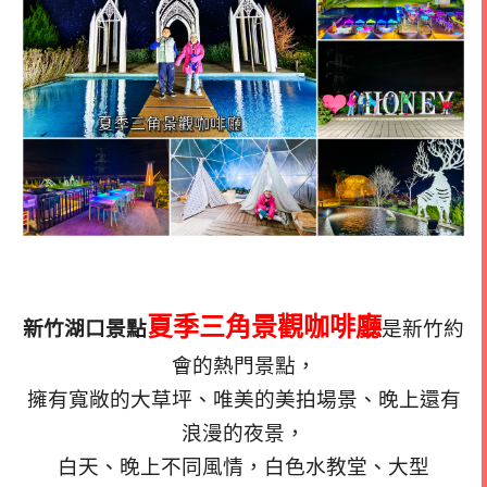
夏季三角景觀咖啡廳
新竹湖口景點
是新竹約
會的熱門景點，
擁有寬敞的大草坪、唯美的美拍場景、晚上還有
浪漫的夜景，
白天、晚上不同風情，白色水教堂、大型