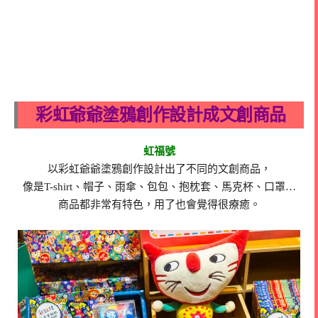
彩虹爺爺塗鴉創作設計成文創商品
虹福號
以彩虹爺爺塗鴉創作設計出了不同的文創商品，
像是T-shirt、帽子、雨傘、包包、抱枕套、馬克杯、口罩…
商品都非常有特色，用了也會覺得很療癒。