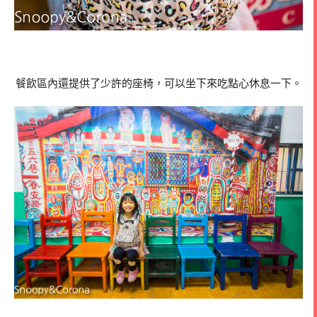
餐飲區內還提供了少許的座椅，可以坐下來吃點心休息一下。