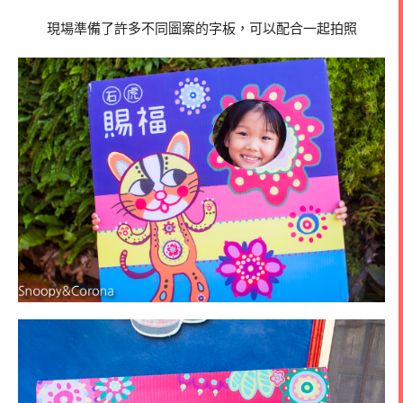
現場準備了許多不同圖案的字板，可以配合一起拍照