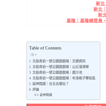
新北
新北
新
基隆｜基隆嶼登島
Table of Contents
北投奇岩一號公園遊戲場｜交通資訊
北投奇岩一號公園遊戲場｜山丘溜滑梯
北投奇岩一號公園遊戲場｜戲沙池
北投奇岩一號公園遊戲場｜布洛格子攀岩區
延伸閱讀｜台北去哪玩？
評論
延伸閱讀