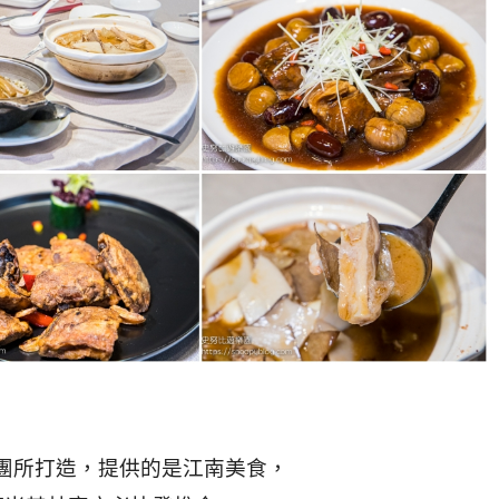
團所打造，提供的是江南美食，