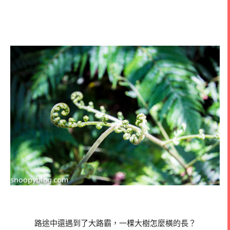
路途中還遇到了大路霸，一棵大樹怎麼橫的長？