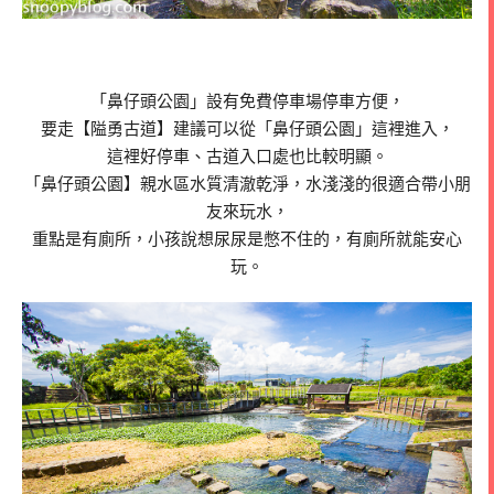
「鼻仔頭公園」設有免費停車場停車方便，
要走【隘勇古道】建議可以從「鼻仔頭公園」這裡進入，
這裡好停車、古道入口處也比較明顯。
「鼻仔頭公園】親水區水質清澈乾淨，水淺淺的很適合帶小朋
友來玩水，
重點是有廁所，小孩說想尿尿是憋不住的，有廁所就能安心
玩。