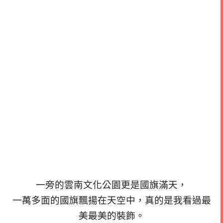
一旁的雲南文化公園更是國旗滿天，
一萬多面的國旗飄揚在天空中，真的是我看過最
美最美的裝飾。