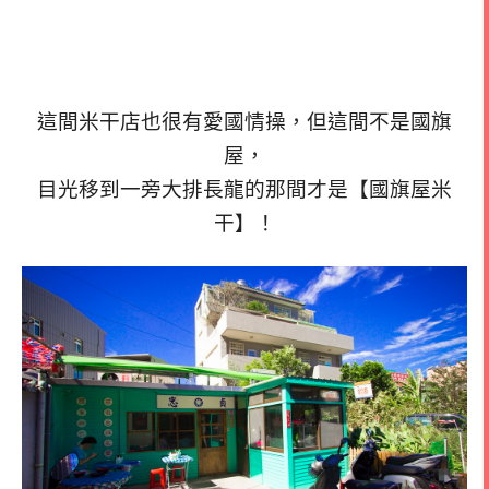
這間米干店也很有愛國情操，但這間不是國旗
屋，
目光移到一旁大排長龍的那間才是【國旗屋米
干】！