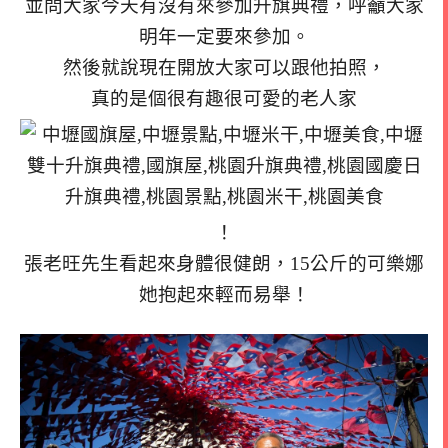
並問大家今天有沒有來參加升旗典禮，呼籲大家
明年一定要來參加。
然後就說現在開放大家可以跟他拍照，
真的是個很有趣很可愛的老人家
！
張老旺先生看起來身體很健朗，15公斤的可樂娜
她抱起來輕而易舉！