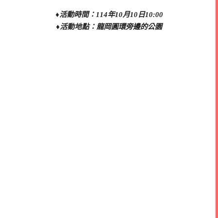
♦活動時間：114年10月10日10:00
♦活動地點：龍岡圓環旁邊的公園