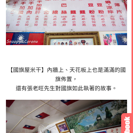
【國旗屋米干】內牆上、天花板上也是滿滿的國
旗佈置，
還有張老旺先生對國旗如此執著的故事。