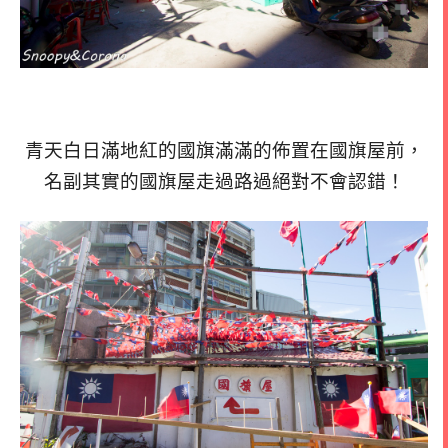
青天白日滿地紅的國旗滿滿的佈置在國旗屋前，
名副其實的國旗屋走過路過絕對不會認錯！