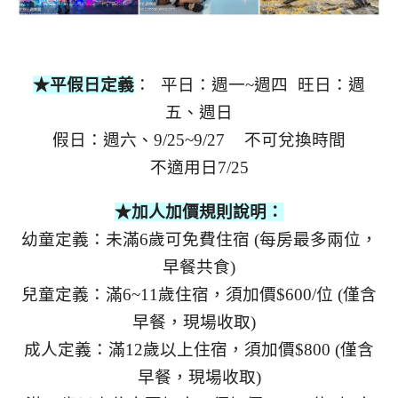
★平假日定義
： 平日：週一~週四 旺日：週
五、週日
假日：週六、9/25~9/27 不可兌換時間
不適用日7/25
★加人加價規則說明：
幼童定義：未滿6歲可免費住宿 (每房最多兩位，
早餐共食)
兒童定義：滿6~11歲住宿，須加價$600/位 (僅含
早餐，現場收取)
成人定義：滿12歲以上住宿，須加價$800 (僅含
早餐，現場收取)