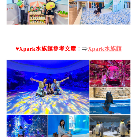
♥Xpark水族館參考文章
：⇒
Xpark水族館