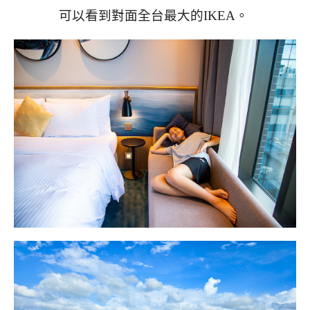
可以看到對面全台最大的IKEA。