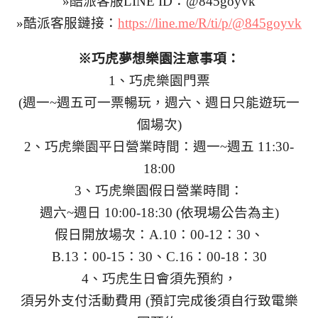
»酷派客服LINE ID：@845goyvk
»酷派客服鏈接：
https://line.me/R/ti/p/@845goyvk
※巧虎夢想樂園注意事項：
1、巧虎樂園門票
(週一~週五可一票暢玩，週六、週日只能遊玩一
個場次)
2、巧虎樂園平日營業時間：週一~週五 11:30-
18:00
3、巧虎樂園假日營業時間：
週六~週日 10:00-18:30 (依現場公告為主)
假日開放場次：A.10：00-12：30、
B.13：00-15：30、C.16：00-18：30
4、巧虎生日會須先預約，
須另外支付活動費用 (預訂完成後須自行致電樂