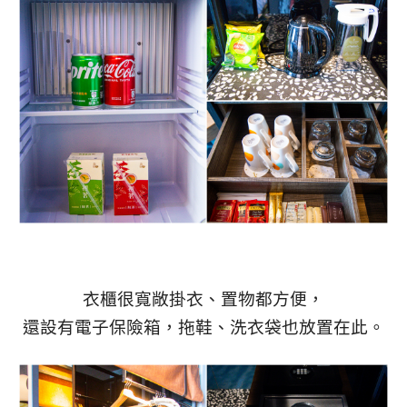
衣櫃很寬敞掛衣、置物都方便，
還設有電子保險箱，拖鞋、洗衣袋也放置在此。