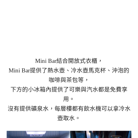
Mini Bar結合開放式衣櫃，
Mini Bar提供了熱水壺、冷水壺馬克杯、沖泡的
咖啡與茶包等，
下方的小冰箱內提供了可樂與汽水都是免費享
用。
沒有提供礦泉水，每層樓都有飲水機可以拿冷水
壺取水。