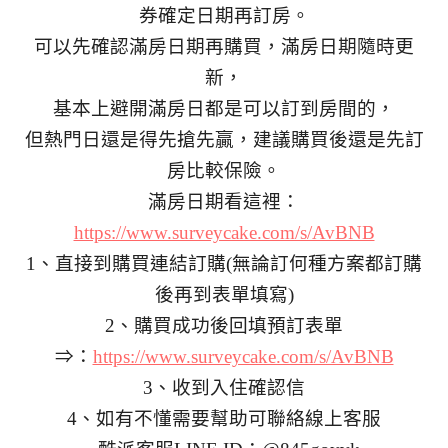
券確定日期再訂房。
可以先確認滿房日期再購買，滿房日期隨時更
新，
基本上避開滿房日都是可以訂到房間的，
但熱門日還是得先搶先贏，建議購買後還是先訂
房比較保險。
滿房日期看這裡：
https://www.surveycake.com/s/AvBNB
1、直接到購買連結訂購(無論訂何種方案都訂購
後再到表單填寫)
2、購買成功後回填預訂表單
⇒：
https://www.surveycake.com/s/AvBNB
3、收到入住確認信
4、如有不懂需要幫助可聯絡線上客服