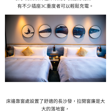
有不少插座3C重度者可以輕鬆充電。
床邊靠窗處設置了舒適的長沙發，拉開窗廉是大
大的落地窗，