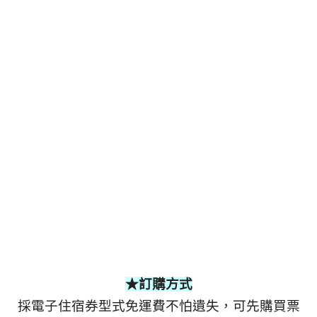
★訂購方式
採電子住宿券型式免運費不怕遺失，可先購買票