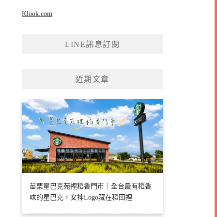
Klook.com
LINE訊息訂閱
近期文章
苗栗星巴克苑裡稻香門市｜全台最有稻香
味的星巴克，女神Logo藏在稻田裡