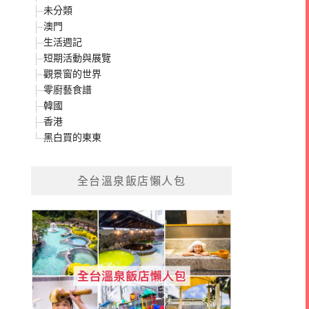
未分類
澳門
生活週記
短期活動與展覽
觀景窗的世界
零廚藝食譜
韓國
香港
黑白買的東東
全台溫泉飯店懶人包