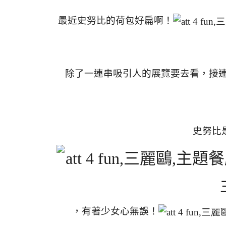
最近史努比的荷包好扁啊！
除了一連串吸引人的展覽要去看，接
史努比
，有著少女心無誤！