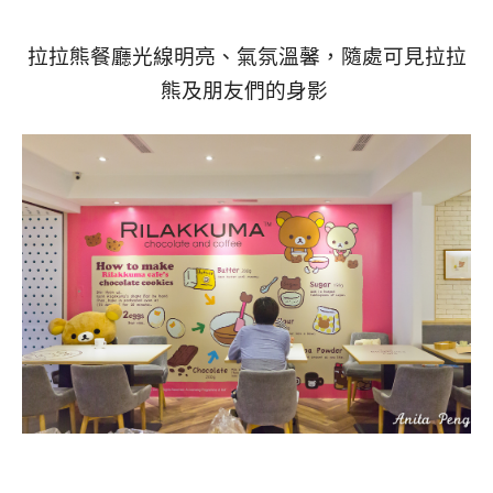
拉拉熊餐廳光線明亮、氣氛溫馨，隨處可見拉拉
熊及朋友們的身影