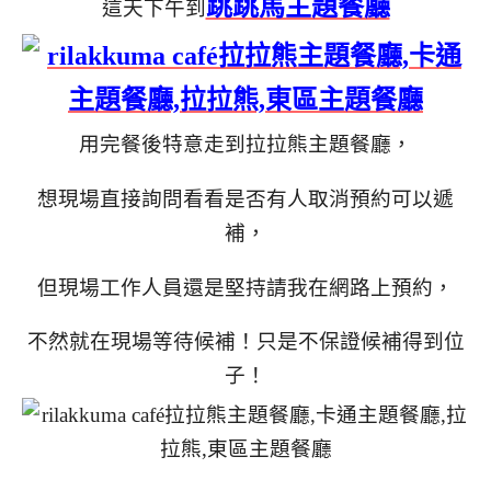
跳跳馬主題餐廳
這天下午到
用完餐後特意走到拉拉熊主題餐廳，
想現場直接詢問看看是否有人取消預約可以遞
補，
但現場工作人員還是堅持請我在網路上預約，
不然就在現場等待候補！只是不保證候補得到位
子！