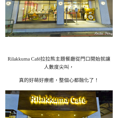
Rilakkuma Café拉拉熊主題餐廳從門口開始就讓
人數度尖叫，
真的好萌好療癒，整個心都融化了！