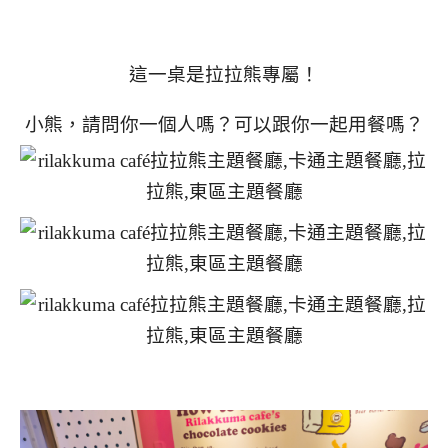
這一桌是拉拉熊專屬！
小熊，請問你一個人嗎？可以跟你一起用餐嗎？