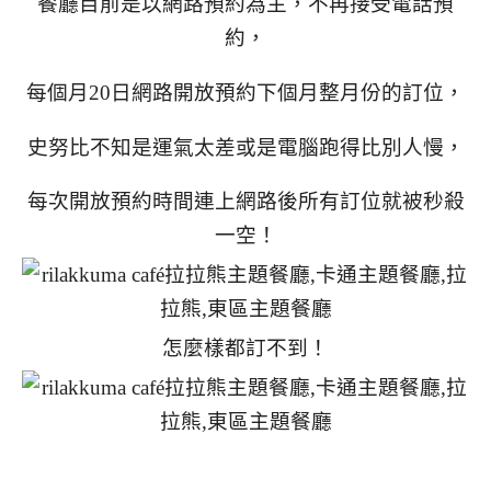
餐廳目前是以網路預約為主，不再接受電話預
約，
每個月20日網路開放預約下個月整月份的訂位，
史努比不知是運氣太差或是電腦跑得比別人慢，
每次開放預約時間連上網路後所有訂位就被秒殺
一空！
怎麼樣都訂不到！