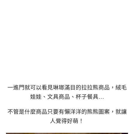
一進門就可以看見琳瑯滿目的拉拉熊商品，絨毛
娃娃、文具商品、杯子餐具…
不管是什麼商品只要有懶洋洋的熊熊圖案，就讓
人覺得好萌！