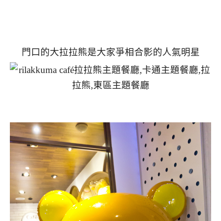
門口的大拉拉熊是大家爭相合影的人氣明星