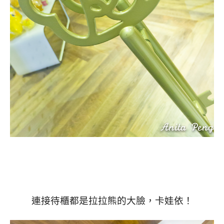
連接待櫃都是拉拉熊的大臉，卡娃依！