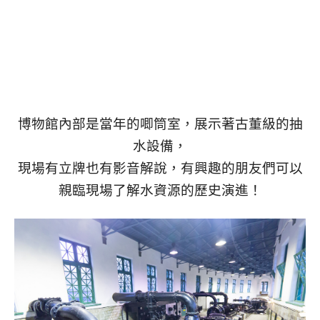
博物館內部是當年的唧筒室，展示著古董級的抽
水設備，
現場有立牌也有影音解說，有興趣的朋友們可以
親臨現場了解水資源的歷史演進！