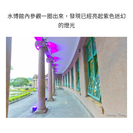
水博館內參觀一圈出來，發現已經亮起紫色迷幻
的燈光