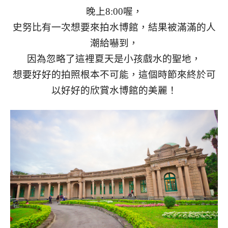
晚上8:00喔，
史努比有一次想要來拍水博館，結果被滿滿的人
潮給嚇到，
因為忽略了這裡夏天是小孩戲水的聖地，
想要好好的拍照根本不可能，這個時節來終於可
以好好的欣賞水博館的美麗！