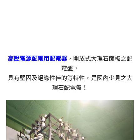
高壓電源配電用配電器
，開放式大理石面板之配
電盤，
具有堅固及絕緣性佳的等特性，
是國內少見之大
理石配電盤！