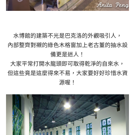
水博館的建築不光是巴克洛的外觀吸引人，
內部整齊對襯的綠色木格窗加上老古董的抽水設
備更是迷人！
大家平常打開水龍頭即可取得乾淨的自來水，
但這些竟是這麼得來不易，大家要好好珍惜水資
源喔！