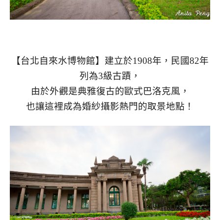
【台北自來水博物館】建立於1908年，民國82年
列為3級古蹟，
由於外觀是典雅復古的歐式巴洛克風，
也讓這裡成為婚紗攝影熱門的取景地點！