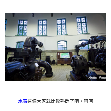
水表
這個大家就比較熟悉了吧，呵呵