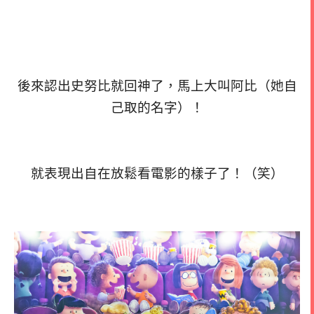
後來認出史努比就回神了，馬上大叫阿比（她自
己取的名字）！
就表現出自在放鬆看電影的樣子了！（笑）