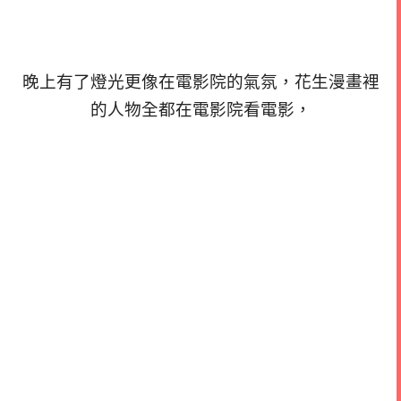
晚上有了燈光更像在電影院的氣氛，花生漫畫裡
的人物全都在電影院看電影，