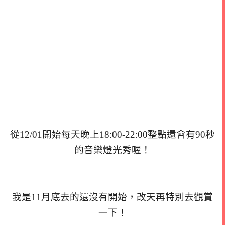
從12/01開始每天晚上18:00-22:00整點還會有90秒
的音樂燈光秀喔！
我是11月底去的還沒有開始，改天再特別去觀賞
一下！