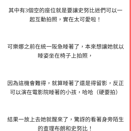
其中有3個空的座位就是要讓史努比迷們可以一
起互動拍照，實在太可愛啦！
可樂娜之前在統一阪急睡著了，本來想讓她就以
睡姿坐在椅子上拍照，
因為這機會難得，就算睡著了還是得留影，反正
可以演在電影院睡著的小孩，哈哈（硬要拍）
結果一放上去她就醒來了，驚訝的看著身旁陌生
的查理布朗和史努比！