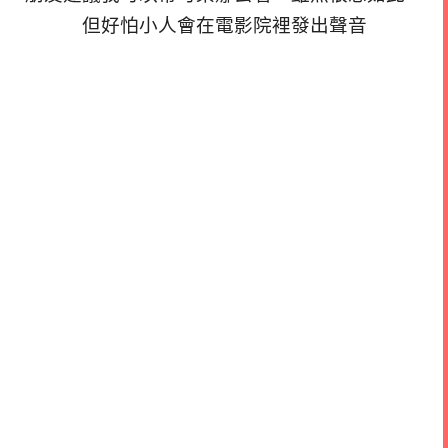
但好怕小人會在電影院裡發出聲音