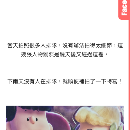
當天拍照很多人排隊，沒有辦法拍得太細節，這
幾張人物獨照是幾天後又經過這裡，
下雨天沒有人在排隊，就順便補拍了一下特寫！