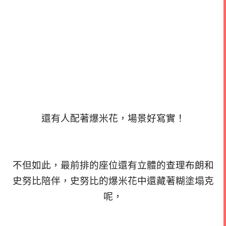
還有人配著爆米花，場景好寫實！
不但如此，最前排的座位還有立體的查理布朗和
史努比陪伴，史努比的爆米花中還藏著糊塗塌克
呢，