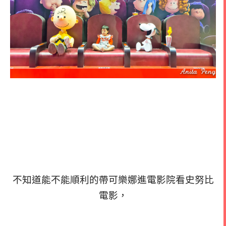
不知道能不能順利的帶可樂娜進電影院看史努比
電影，