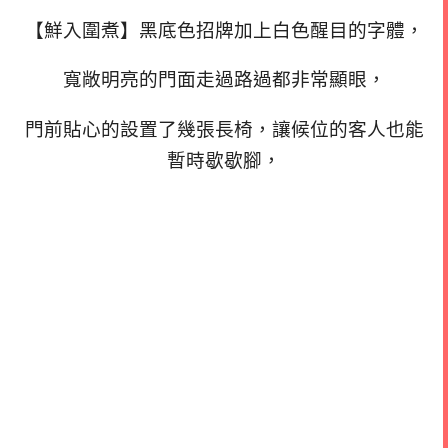
【鮮入圍煮】黑底色招牌加上白色醒目的字體，
寬敞明亮的門面走過路過都非常顯眼，
門前貼心的設置了幾張長椅，讓候位的客人也能
暫時歇歇腳，