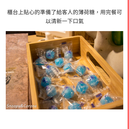
櫃台上貼心的準備了給客人的薄荷糖，用完餐可
以清新一下口氣