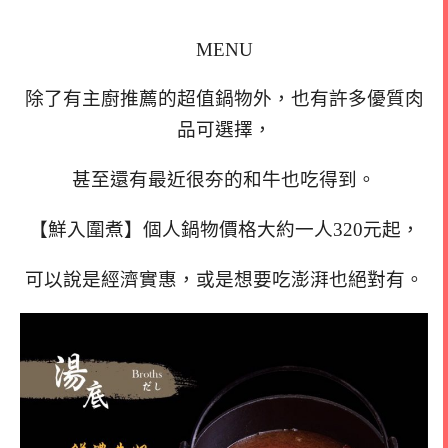
MENU
除了有主廚推薦的超值鍋物外，也有許多優質肉
品可選擇，
甚至還有最近很夯的和牛也吃得到。
【鮮入圍煮】個人鍋物價格大約一人320元起，
可以說是經濟實惠，或是想要吃澎湃也絕對有。