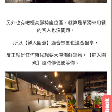
另外也有吧檯高腳椅座位區，就算是單獨來用餐
的客人也沒問題，
所以【鮮入圍煮】適合聚餐也適合獨享，
反正就是任何時候想要大啖海鮮鍋物，【鮮入圍
煮】隨時傳便便等你。