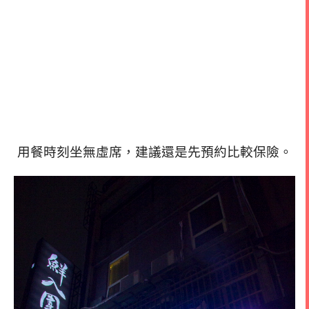
用餐時刻坐無虛席，建議還是先預約比較保險。