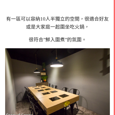
有一區可以容納10人半獨立的空間，很適合好友
或是大家庭一起圍坐吃火鍋，
很符合”鮮入圍煮”的氛圍。