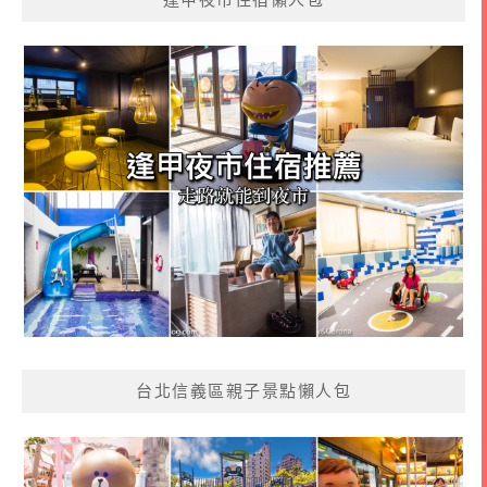
台北信義區親子景點懶人包