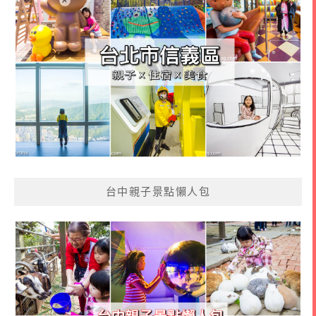
台中親子景點懶人包