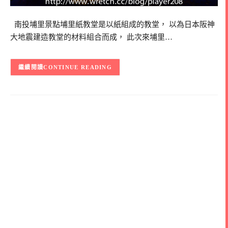
南投埔里景點埔里紙教堂是以紙組成的教堂， 以為日本阪神
大地震建造教堂的材料組合而成， 此次來埔里…
CONTINUE READING