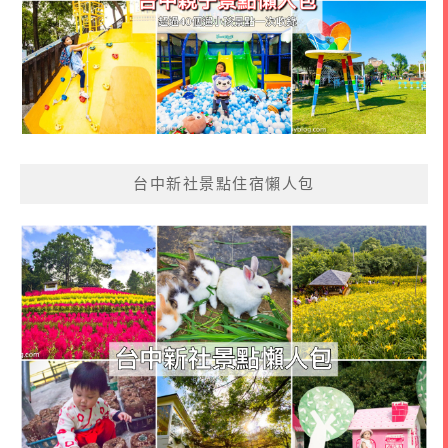
台中新社景點住宿懶人包