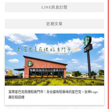
LINE訊息訂閱
近期文章
苗栗星巴克苑裡稻香門市｜全台最有稻香味的星巴克，女神Logo
藏在稻田裡