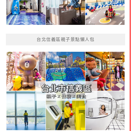
台北信義區親子景點懶人包