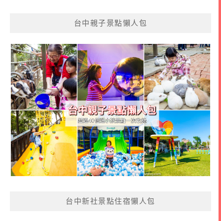
台中親子景點懶人包
台中新社景點住宿懶人包