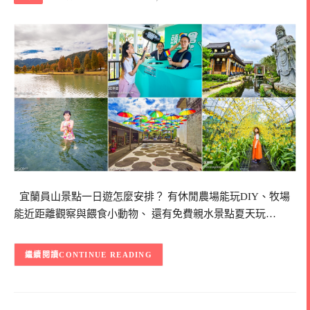
宜蘭員山景點一日遊怎麼安排？ 有休閒農場能玩DIY、牧場
能近距離觀察與餵食小動物、 還有免費親水景點夏天玩…
CONTINUE READING