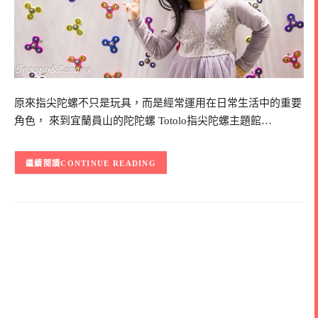
原來指尖陀螺不只是玩具，而是經常運用在日常生活中的重要
角色， 來到宜蘭員山的陀陀螺 Totolo指尖陀螺主題館…
CONTINUE READING