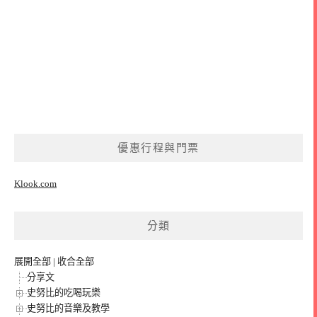
優惠行程與門票
Klook.com
分類
展開全部
|
收合全部
分享文
史努比的吃喝玩樂
史努比的音樂及教學