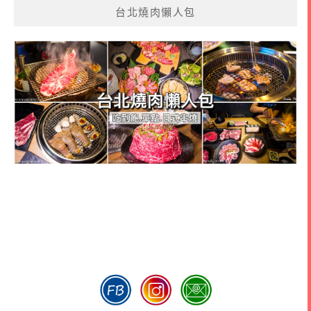
台北燒肉懶人包