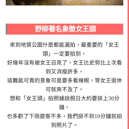
野柳著名象徵女王頭
來到地質公園什麼都能漏拍，最重要的「女王
頭」一定要拍到，
好幾年沒有被女王召見了，女王比史努比上次看
到又消瘦許多，
這難能可貴的景象可是要多看幾眼，等女王退休
可就來不及了。
想和「女王頭」拍照據說假日大約要排上30分
鐘，
也多虧了下雨遊客不多，我們排不到10分鐘就拍
到照片了。