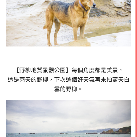
【野柳地質景觀公園】每個角度都是美景，
這是雨天的野柳，下次選個好天氣再來拍藍天白
雲的野柳。