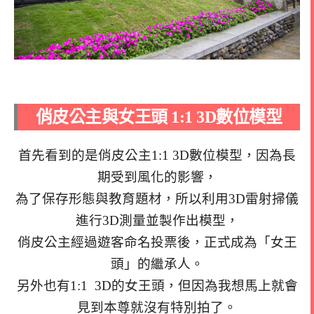
俏皮公主與女王頭 1:1 3D數位模型
首先看到的是俏皮公主1:1 3D數位模型，因為長
期受到風化的影響，
為了保存形態與教育題材，所以利用3D雷射掃儀
進行3D測量並製作出模型，
俏皮公主經過遊客命名投票後，正式成為「女王
頭」的繼承人。
另外也有1:1 3D的女王頭，但因為我想馬上就會
見到本尊就沒有特別拍了。