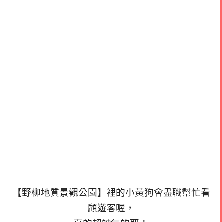
【野柳地質景觀公園】裡的小黃狗會盡職幫忙看
顧遊客喔，