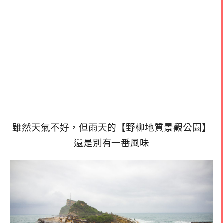
雖然天氣不好，但雨天的【野柳地質景觀公園】
還是別有一番風味