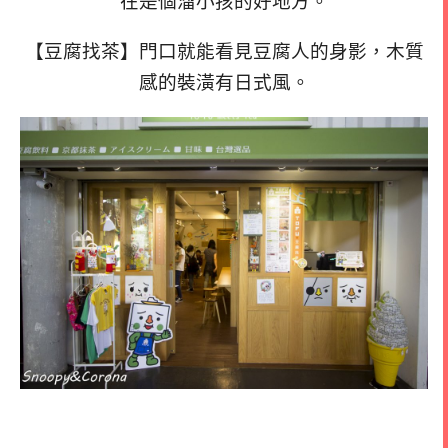
在是個溜小孩的好地方。
【豆腐找茶】門口就能看見豆腐人的身影，木質
感的裝潢有日式風。