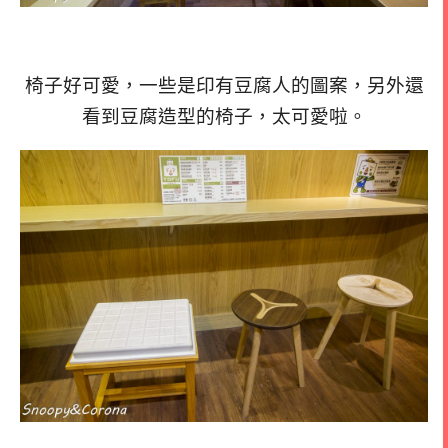
椅子好可愛，一些是印有豆腐人的圖案，另外還
看到豆腐造型的椅子，太可愛啦。