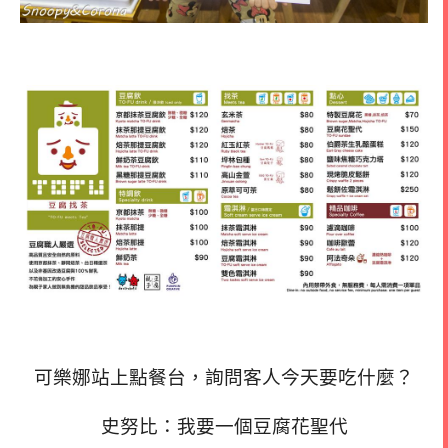
可樂娜站上點餐台，詢問客人今天要吃什麼？
史努比：我要一個豆腐花聖代