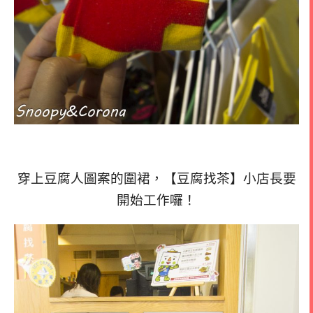
穿上豆腐人圖案的圍裙，【豆腐找茶】小店長要
開始工作囉！