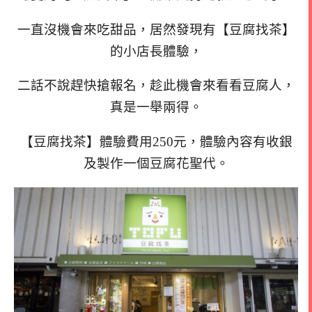
一直沒機會來吃甜品，居然發現有【豆腐找茶】
的小店長體驗，
二話不說趕快搶報名，趁此機會來看看豆腐人，
真是一舉兩得。
【豆腐找茶】體驗費用250元，體驗內容有收銀
及製作一個豆腐花聖代。