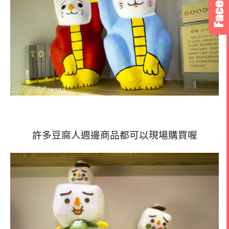
許多豆腐人週邊商品都可以現場購買喔