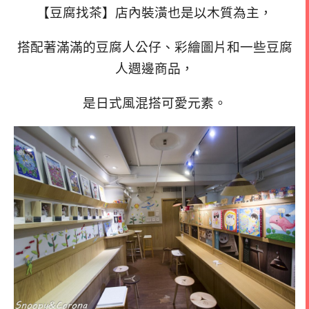
【豆腐找茶】店內裝潢也是以木質為主，
搭配著滿滿的豆腐人公仔、彩繪圖片和一些豆腐
人週邊商品，
是日式風混搭可愛元素。