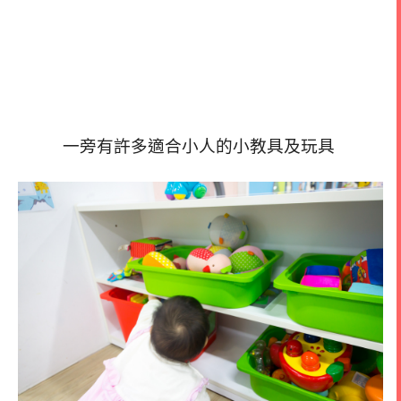
一旁有許多適合小人的小教具及玩具