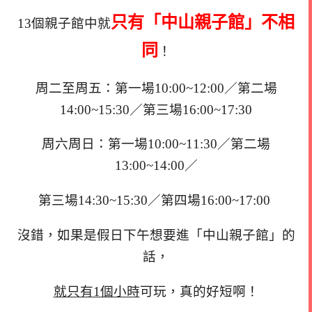
只有「中山親子館」不相
13個親子館中就
同
！
周二至周五：第一場10:00~12:00／第二場
14:00~15:30／第三場16:00~17:30
周六周日：第一場10:00~11:30／第二場
13:00~14:00／
第三場14:30~15:30／第四場16:00~17:00
沒錯，如果是假日下午想要進「中山親子館」的
話，
就只有1個小時
可玩，真的好短啊！