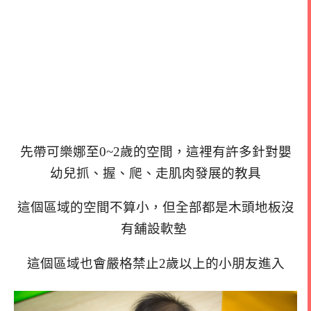
先帶可樂娜至0~2歲的空間，這裡有許多針對嬰
幼兒抓、握、爬、走肌肉發展的教具
這個區域的空間不算小，但全部都是木頭地板沒
有舖設軟墊
這個區域也會嚴格禁止2歲以上的小朋友進入