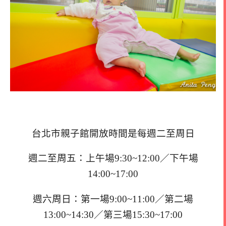
台北市親子館開放時間是每週二至周日
週二至周五：上午場9:30~12:00／下午場
14:00~17:00
週六周日：第一場9:00~11:00／第二場
13:00~14:30／第三場15:30~17:00