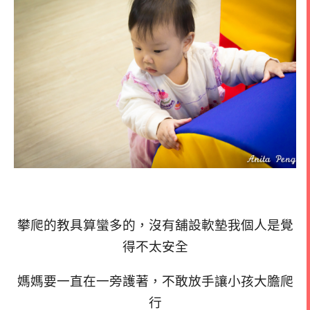
攀爬的教具算蠻多的，沒有舖設軟墊我個人是覺
得不太安全
媽媽要一直在一旁護著，不敢放手讓小孩大膽爬
行