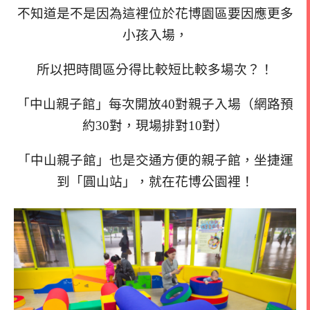
不知道是不是因為這裡位於花博園區要因應更多
小孩入場，
所以把時間區分得比較短比較多場次？！
「中山親子館」每次開放40對親子入場（網路預
約30對，現場排對10對）
「中山親子館」也是交通方便的親子館，坐捷運
到「圓山站」，
就在花博公園裡！