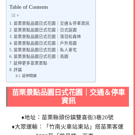
Table of Contents
苗栗景點品園日式花園｜交通＆停車資訊
苗栗景點品園日式花園｜日式庭園
苗栗景點品園日式花園｜落羽松森林
苗栗景點品園日式花園｜戶外鳥園
苗栗景點品園日式花園｜私人豪宅
苗栗景點品園日式花園｜鳥園
延伸更多苗栗景點
評論
延伸閱讀
苗栗景點品園日式花園｜交通＆停車
資訊
♦地址：苗栗縣頭份鎮雙喜街3巷20號
♦大眾運輸：「竹南火車站東站」搭苗栗客運