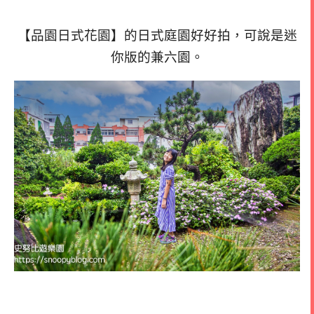
【品園日式花園】的日式庭園好好拍，可說是迷
你版的兼六園。