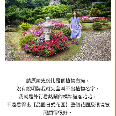
請原諒史努比是個植物白痴，
沒有說明牌我就完全叫不出植物名字，
我就是外行看熱鬧的標準遊客哈哈，
不過看得出【品園日式花園】整個花園及環境被
照顧得很好，