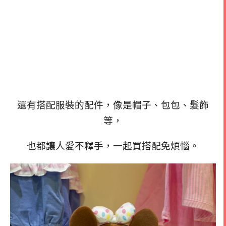
還有搭配服裝的配件，像是帽子、包包、髮飾
等，
也都讓人愛不釋手，一起買搭配免煩惱。