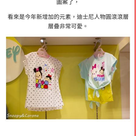
圖案了，
看來是今年新增加的元素，迪士尼人物圓滾滾層
層疊非常可愛。