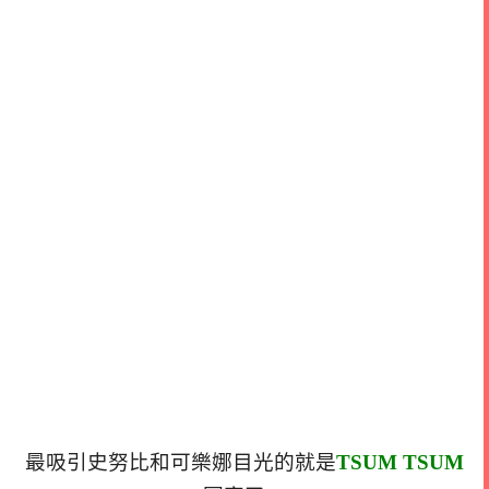
最吸引史努比和可樂娜目光的就是
TSUM TSUM