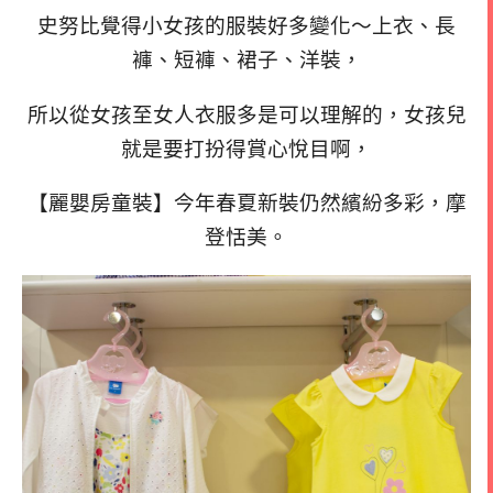
史努比覺得小女孩的服裝好多變化～
上衣、長
褲、短褲、裙子、洋裝，
所以從女孩至女人衣服多是可以理解的，女孩兒
就是要打扮得賞心悅目啊，
【麗嬰房童裝】今年春夏新裝仍然繽紛多彩，摩
登恬美。