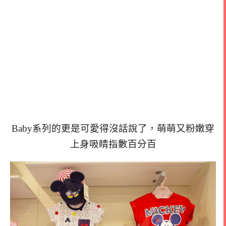
Baby系列的更是可愛得沒話說了，萌萌又粉嫩穿
上身吸睛指數百分百