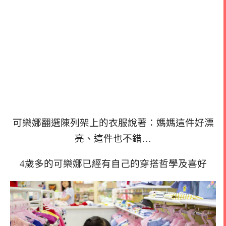
可樂娜翻選陳列架上的衣服說著：媽媽這件好漂
亮、這件也不錯…
4歲多的可樂娜已經有自己的穿搭哲學及喜好