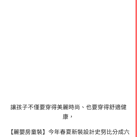
讓孩子不僅要穿得美麗時尚、也要穿得舒適健
康，
【麗嬰房童裝】今年春夏新裝設計史努比分成六