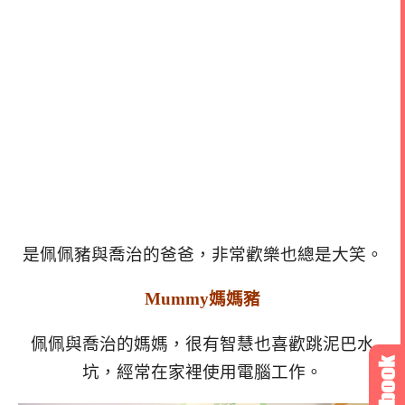
是佩佩豬與喬治的爸爸，非常歡樂也總是大笑。
Mummy媽媽豬
佩佩與喬治的媽媽，很有智慧也喜歡跳泥巴水
坑，經常在家裡使用電腦工作。