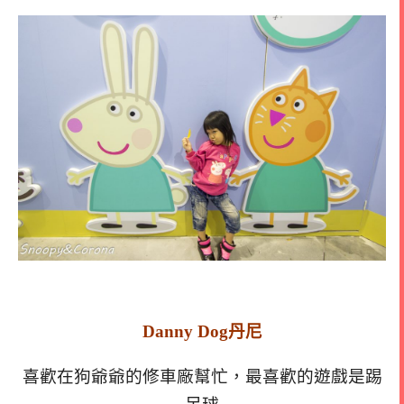
Danny Dog丹尼
喜歡在狗爺爺的修車廠幫忙，最喜歡的遊戲是踢