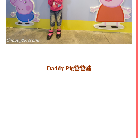
Daddy Pig爸爸豬