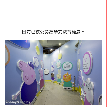
目前已被公認為學前教育權威。