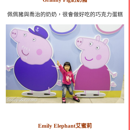
佩佩豬與喬治的奶奶，很會做好吃的巧克力蛋糕
Emily Elephant艾蜜莉