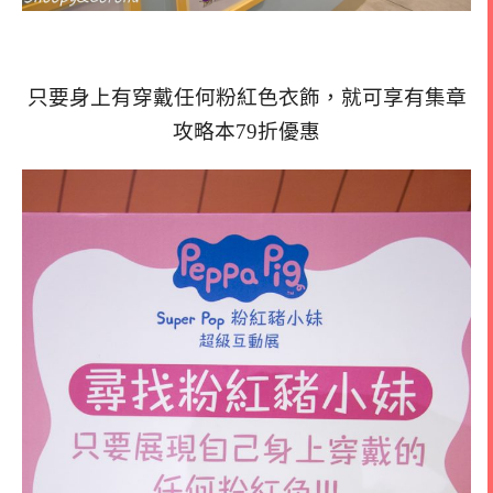
只要身上有穿戴任何粉紅色衣飾，就可享有集章
攻略本79折優惠