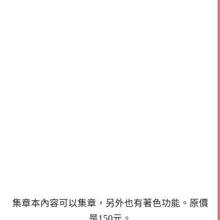
集章本內容可以集章，另外也有著色功能。原價
是150元。