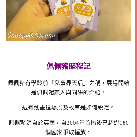
佩佩豬歷程記
佩佩豬有學齡前「兒童界天后」之稱，展場開始
是佩佩豬家人與同學的介紹，
還有動畫裡場景及故事是如何設定。
佩佩豬源自於英國，自2004年首播後已超過180
個國家爭取播放，