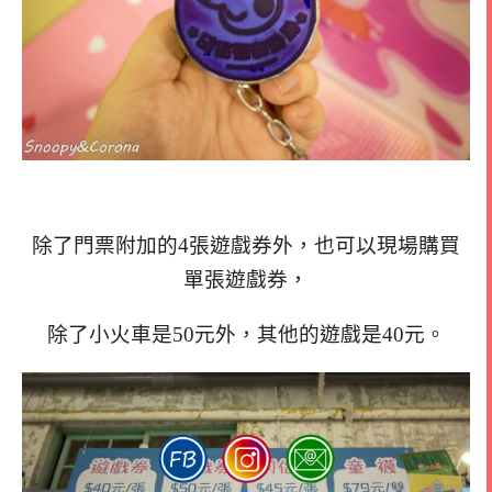
除了門票附加的4張遊戲券外，也可以現場購買
單張遊戲券，
除了小火車是50元外，其他的遊戲是40元。