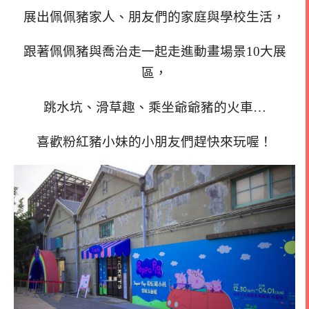
展出佩佩豬家人、朋友們的家庭與學校生活，
跟著佩佩豬與喬治走一起走進動畫場景10大展
區，
跳水坑、滑草趣、乘坐爺爺豬的火車…
喜歡粉紅豬小妹的小朋友們趕快來玩喔！