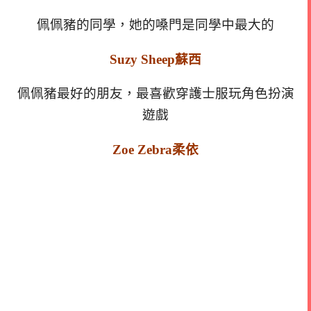
佩佩豬的同學，她的嗓門是同學中最大的
Suzy Sheep蘇西
佩佩豬最好的朋友，最喜歡穿護士服玩角色扮演
遊戲
Zoe Zebra柔依