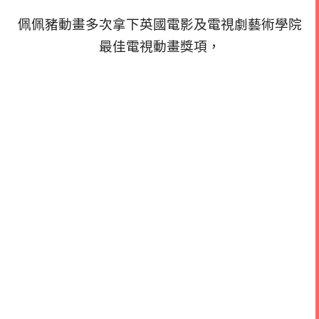
佩佩豬動畫多次拿下英國電影及電視劇藝術學院
最佳電視動畫獎項，