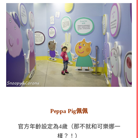
Peppa Pig佩佩
官方年齡設定為4歲（那不就和可樂娜一
樣？！）