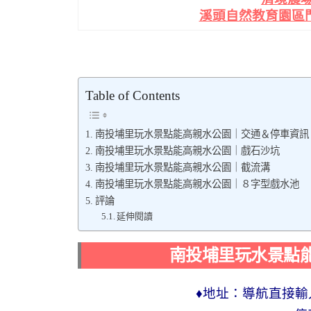
溪頭自然教育園區門
Table of Contents
南投埔里玩水景點能高親水公園｜交通＆停車資訊
南投埔里玩水景點能高親水公園｜戲石沙坑
南投埔里玩水景點能高親水公園｜截流溝
南投埔里玩水景點能高親水公園｜８字型戲水池
評論
延伸閱讀
南投埔里玩水景點
♦地址：導航直接