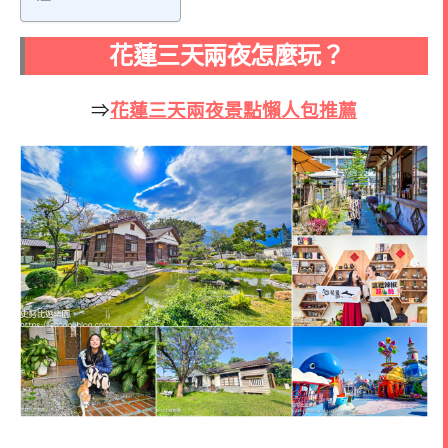
花蓮三天兩夜怎麼玩？
⇒
花蓮三天兩夜景點懶人包推薦