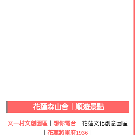
花蓮森山舍｜順遊景點
又一村文創園區
｜
想你電台
｜花蓮文化創意園區
｜
花蓮將軍府1936
｜