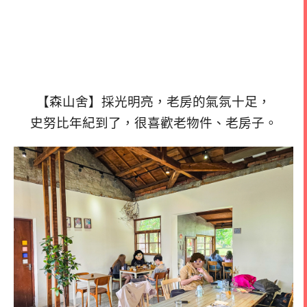
【森山舍】採光明亮，老房的氣氛十足，
史努比年紀到了，很喜歡老物件、老房子。