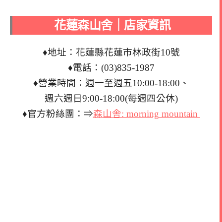
花蓮森山舍｜店家資訊
♦地址：花蓮縣花蓮市林政街10號
♦電話：(03)835-1987
♦營業時間：週一至週五10:00-18:00、
週六週日9:00-18:00(每週四公休)
♦官方粉絲團：⇒
森山舎: morning mountain