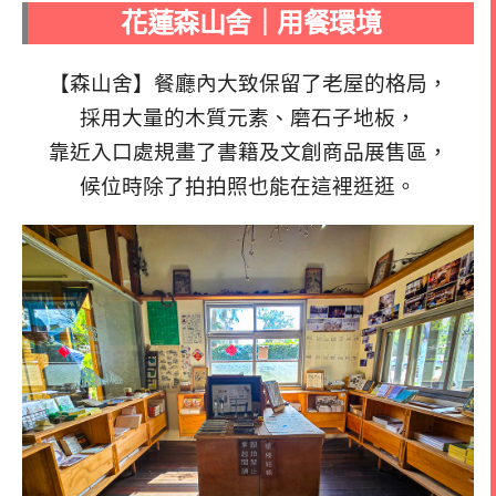
花蓮森山舍｜用餐環境
【森山舍】餐廳內大致保留了老屋的格局，
採用大量的木質元素、磨石子地板，
靠近入口處規畫了書籍及文創商品展售區，
候位時除了拍拍照也能在這裡逛逛。