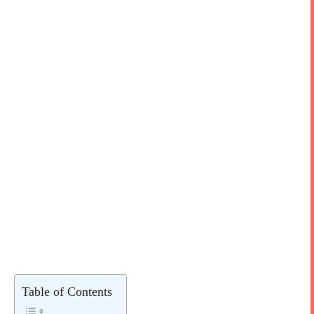
Table of Contents