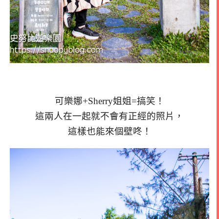
可樂娜+Sherry姐姐=搞笑！
這兩人在一起就不會有正經的照片，
這樣也能來個壁咚！