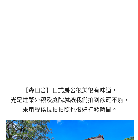
【森山舍】日式房舍很美很有味道，
光是建築外觀及庭院就讓我們拍到欲罷不能，
來用餐候位拍拍照也很好打發時間。