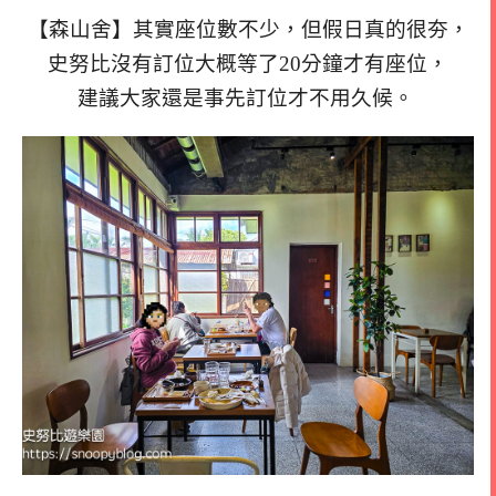
【森山舍】其實座位數不少，但假日真的很夯，
史努比沒有訂位大概等了20分鐘才有座位，
建議大家還是事先訂位才不用久候。