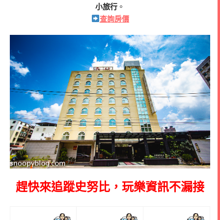
小旅行
。
查詢房價
趕快來追蹤史努比，玩樂資訊不漏接