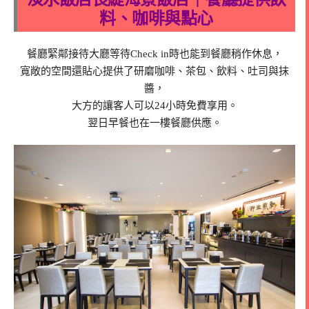
料、咖啡與點心
餐廳緊鄰接待大廳等待Check in時也能到餐廳稍作休息，
寬敞的空間還貼心提供了研磨咖啡、茶包、飲料、吐司與抹
醬，
大方的讓客人可以24小時免費享用。
翌日早餐也在一樓餐廳供應。