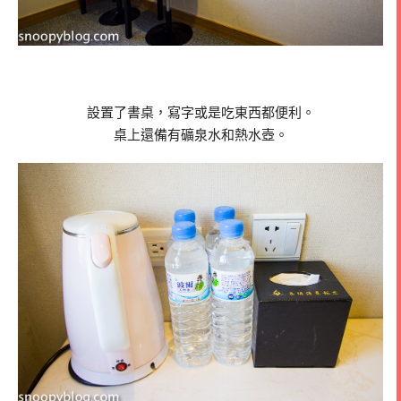
設置了書桌，寫字或是吃東西都便利。
桌上還備有礦泉水和熱水壺。