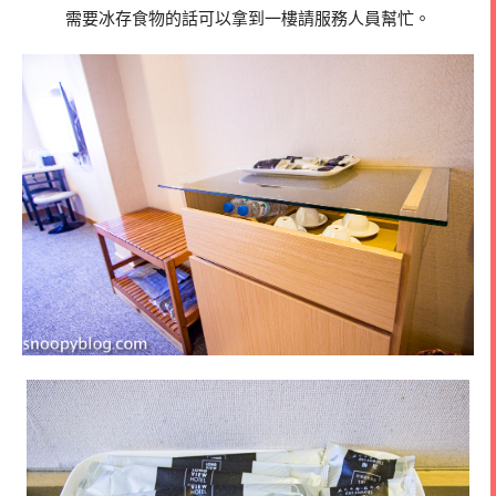
需要冰存食物的話可以拿到一樓請服務人員幫忙。