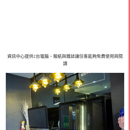
資訊中心提供2台電腦、報紙與雜誌讓住客能夠免費使用與閱
讀