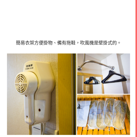
簡易衣架方便掛物、備有拖鞋，吹風機是壁掛式的。