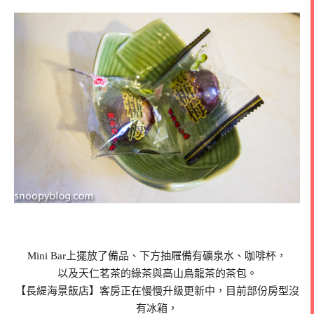
Mini Bar上擺放了備品、下方抽屜備有礦泉水、咖啡杯，
以及天仁茗茶的綠茶與高山烏龍茶的茶包。
【長緹海景飯店】客房正在慢慢升級更新中，目前部份房型沒
有冰箱，