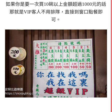
如果你是要一次買10碗以上金額超過1000元的話
那就是VIP客人不用排隊，直接到窗口點餐即
可。