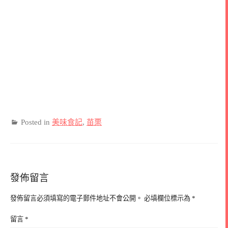
Posted in
美味食記
,
苗栗
發佈留言
發佈留言必須填寫的電子郵件地址不會公開。
必填欄位標示為
*
留言
*