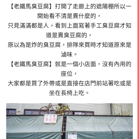
【老鐵馬臭豆腐】打開了走廊上的遮陽棚所以一
開始看不清是賣什麼的，
只見滿滿都是人，看到上面寫著手工臭豆腐才知
道是賣臭豆腐的，
原以為是炸的臭豆腐，排隊來買時才知道原來是
滷味。
【老鐵馬臭豆腐】就是一個小店面，沒有內用的
座位，
大家都是買了外帶或是直接在店門前站著吃或是
坐在長椅上吃。