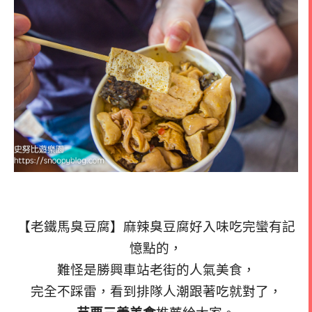
【老鐵馬臭豆腐】麻辣臭豆腐好入味吃完蠻有記
憶點的，
難怪是勝興車站老街的人氣美食，
完全不踩雷，看到排隊人潮跟著吃就對了，