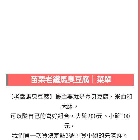
苗栗老鐵馬臭豆腐｜菜單
【老鐵馬臭豆腐】最主要就是賣臭豆腐、米血和
大腸，
可以隨自己的喜好組合，大碗200元、小碗100
元，
我們第一次買決定點3號，買小碗的先嚐鮮。