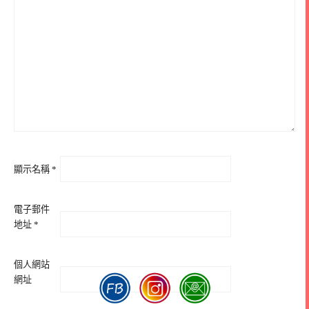
顯示名稱
*
電子郵件
地址
*
個人網站
網址