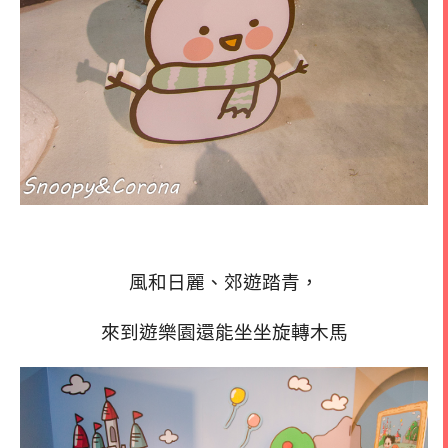
風和日麗、郊遊踏青，
來到遊樂園還能坐坐旋轉木馬