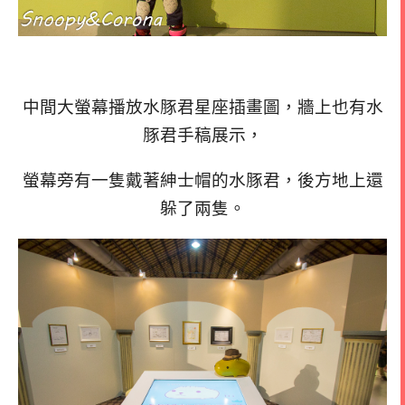
中間大螢幕播放水豚君星座插畫圖，牆上也有水
豚君手稿展示，
螢幕旁有一隻戴著紳士帽的水豚君，後方地上還
躲了兩隻。