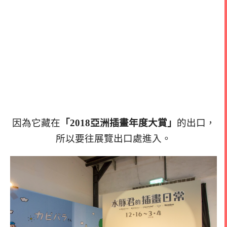
因為它藏在
「2018亞洲插畫年度大賞」
的出口，
所以要往展覽出口處進入。