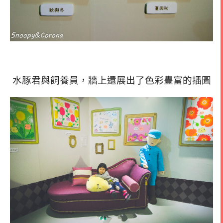
水豚君與飼養員，牆上還展出了色彩豐富的插圖