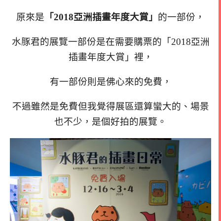
原來是
「2018亞洲插畫年度大賞」
的一部份，
水豚君的展覽一部份是在需要購票的「2018亞洲
插畫年度大賞」裡，
有一部份則是佛心來的免費，
不過雖然是免費但我覺得展區還算蠻大的、場景
也不少，是個好拍的展覽。