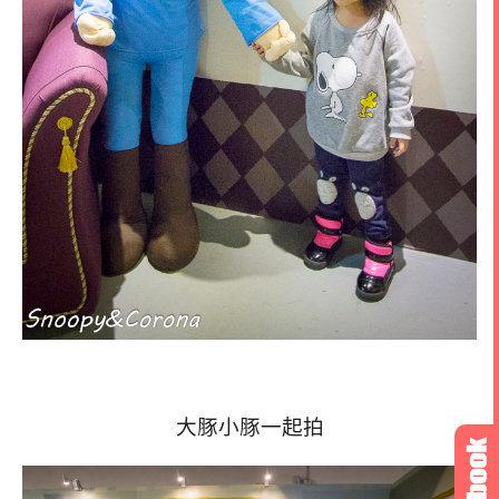
大豚小豚一起拍