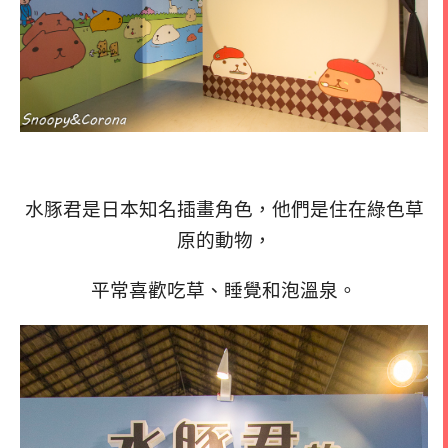
水豚君是日本知名插畫角色，他們是住在綠色草
原的動物，
平常喜歡吃草、睡覺和泡溫泉。