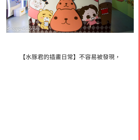
【水豚君的插畫日常】不容易被發現，