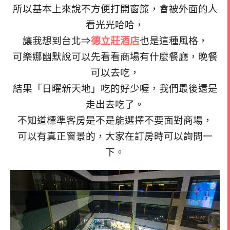
所以基本上來說不方便打開窗簾，會被外面的人
看光光哈哈，
讓我想到台北⇒
德立莊酒店
也是這種風格，
可樂娜幽默說可以先看看商場有什麼餐廳，晚餐
可以去吃，
結果「日曜新天地」吃的好少喔，我們最後還是
走出去吃了。
不知道標準客房是不是能選擇不要面對商場，
可以有真正窗景的，大家在訂房時可以詢問一
下。