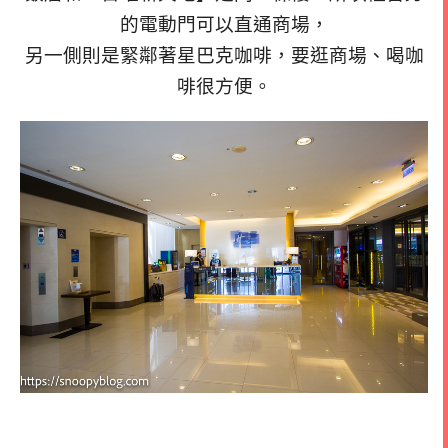
的電動門可以直通商場，
另一側則是緊鄰著星巴克咖啡，要逛商場、喝咖
啡很方便。