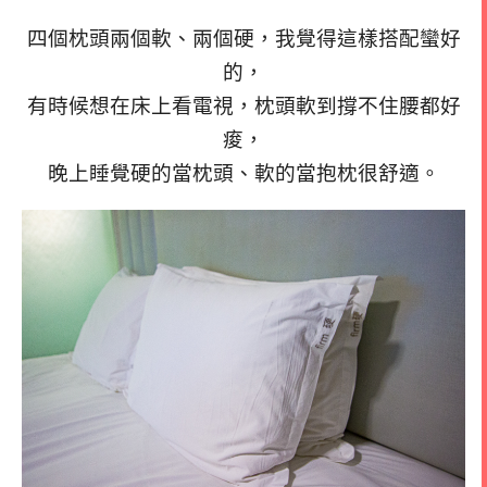
四個枕頭兩個軟、兩個硬，我覺得這樣搭配蠻好
的，
有時候想在床上看電視，枕頭軟到撐不住腰都好
痠，
晚上睡覺硬的當枕頭、軟的當抱枕很舒適。