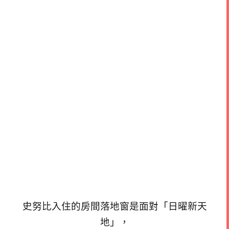
史努比入住的房間落地窗是面對「日曜新天
地」，