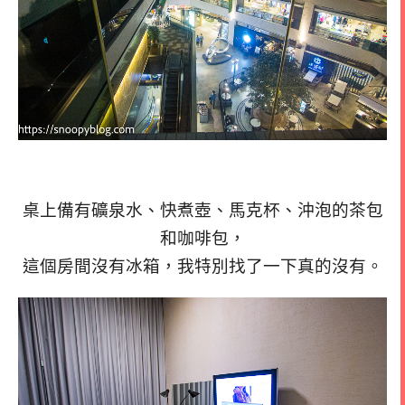
桌上備有礦泉水、快煮壺、馬克杯、沖泡的茶包
和咖啡包，
這個房間沒有冰箱，我特別找了一下真的沒有。