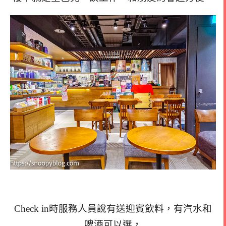
Check in時服務人員說有送迎賓飲料，有汽水和
啤酒可以選，