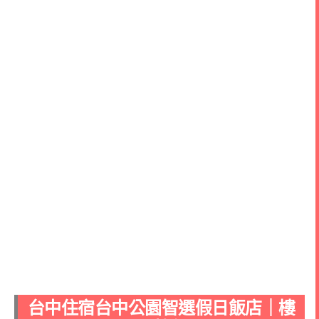
台中住宿台中公園智選假日飯店｜樓