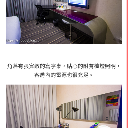
角落有張寬敞的寫字桌，貼心的附有檯燈照明，
客房內的電源也很充足。