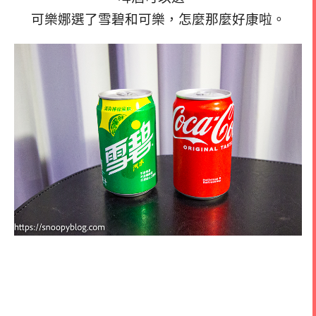
可樂娜選了雪碧和可樂，怎麼那麼好康啦。