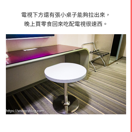
電視下方還有張小桌子能夠拉出來，
晚上買零食回來吃配電視很速西。