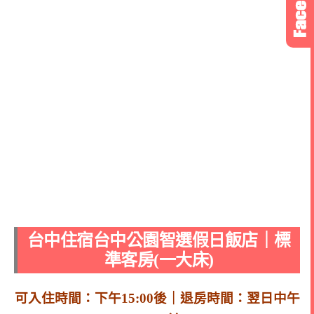
台中住宿台中公園智選假日飯店｜標
準客房(一大床)
可入住時間：下午15:00後｜退房時間：翌日中午