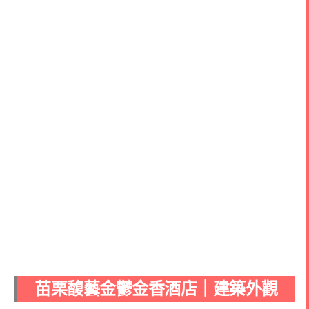
苗栗馥藝金鬱金香酒店｜建築外觀