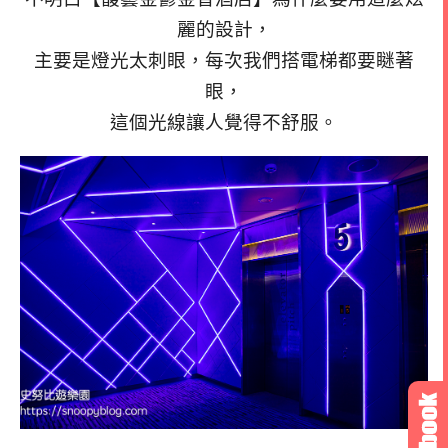
麗的設計，
主要是燈光太刺眼，每次我們搭電梯都要瞇著
眼，
這個光線讓人覺得不舒服。