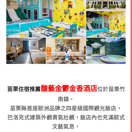
馥藝金鬱金香酒店
苗栗住宿推薦
位於苗栗竹
南鎮，
苗栗縣首座歐洲品牌之四星級國際觀光飯店，
巴洛克式建築外觀貴氣壯觀，飯店內也充滿歐式
文藝氣息，