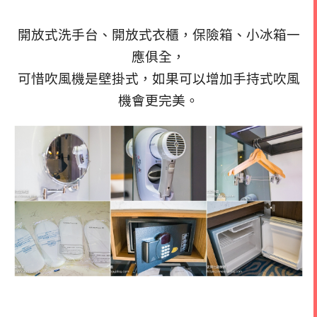
開放式洗手台、開放式衣櫃，保險箱、小冰箱一
應俱全，
可惜吹風機是壁掛式，如果可以增加手持式吹風
機會更完美。