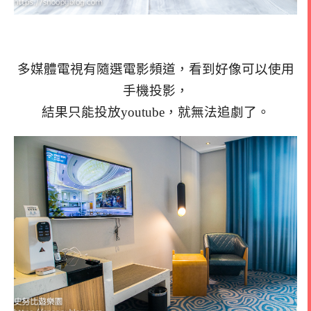
多媒體電視有隨選電影頻道，看到好像可以使用
手機投影，
結果只能投放youtube，就無法追劇了。