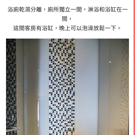
浴廁乾濕分離，廁所獨立一間，淋浴和浴缸在一
間，
這間客房有浴缸，晚上可以泡澡放鬆一下。