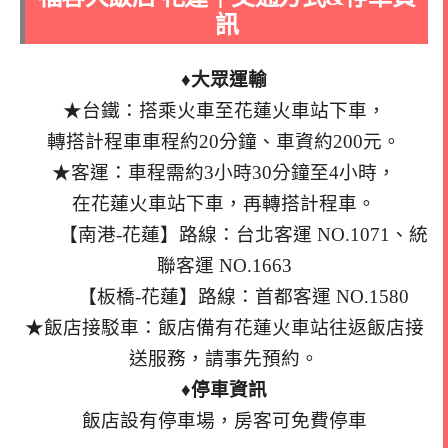
訊
♦大眾運輸
★台鐵：搭乘火車至花蓮火車站下車，
轉搭計程車車程約20分鐘、車資約200元。
★客運：車程需約3小時30分鐘至4小時，
在花蓮火車站下車，再轉搭計程車。
【南港-花蓮】路線：台北客運 NO.1071、統
聯客運 NO.1663
【板橋-花蓮】路線：首都客運 NO.1580
★飯店接駁車：飯店備有花蓮火車站往返飯店接
送服務，請事先預約。
♦停車資訊
飯店設有停車場，房客可免費停車