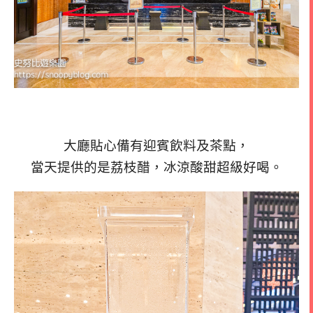
大廳貼心備有迎賓飲料及茶點，
當天提供的是荔枝醋，冰涼酸甜超級好喝。