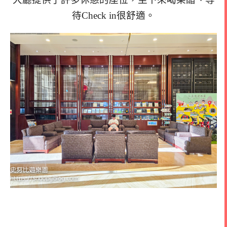
待Check in很舒適。