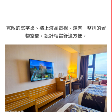
寬敞的寫字桌、牆上液晶電視、還有一整排的置
物空間，設計相當舒適方便。