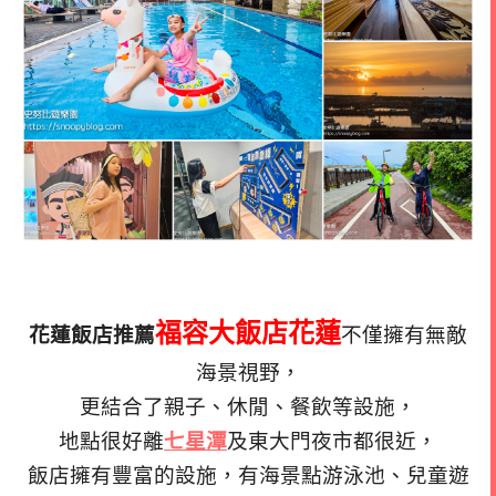
福容大飯店花蓮
花蓮飯店推薦
不僅擁有無敵
海景視野，
更結合了親子、休閒、餐飲等設施，
地點很好離
七星潭
及東大門夜市都很近，
飯店擁有豐富的設施，有海景點游泳池、兒童遊