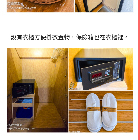
設有衣櫃方便掛衣置物，保險箱也在衣櫃裡。