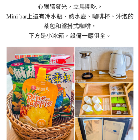
心眼睛發光，立馬開吃。
Mini bar上還有冷水瓶、熱水壺、咖啡杯、沖泡的
茶包和濾掛式咖啡，
下方是小冰箱，設備一應俱全。