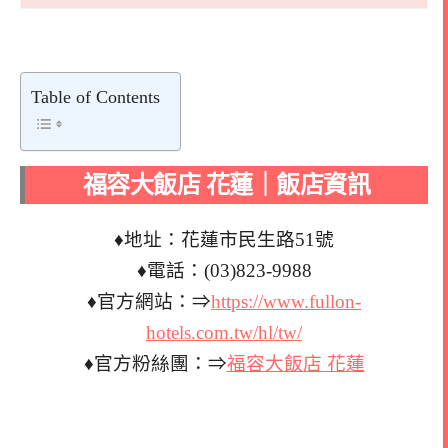
Table of Contents
福容大飯店 花蓮｜飯店資訊
♦地址：花蓮市民生路51號
♦電話：(03)823-9988
♦官方網站：⇒
https://www.fullon-
hotels.com.tw/hl/tw/
♦官方粉絲團：⇒
福容大飯店 花蓮