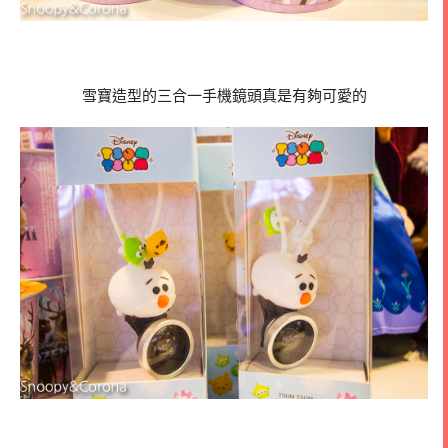
雪寶造型的三合一手機鏡頭真是有夠可愛的