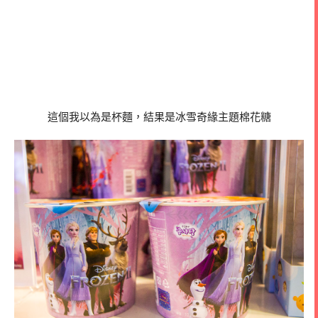
這個我以為是杯麵，結果是冰雪奇緣主題棉花糖