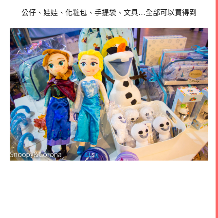
公仔、娃娃、化粧包、手提袋、文具…全部可以買得到