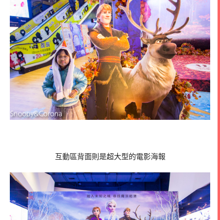
互動區背面則是超大型的電影海報