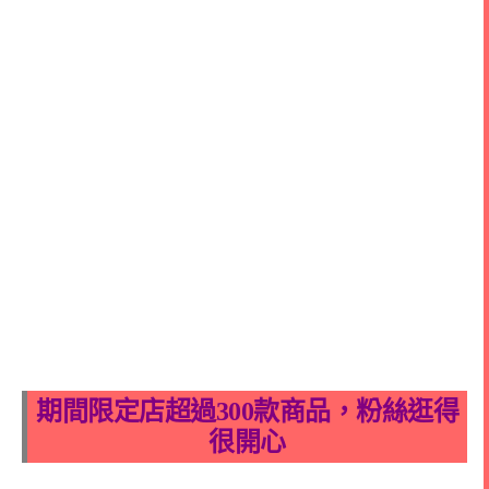
期間限定店超過300款商品，粉絲逛得
很開心