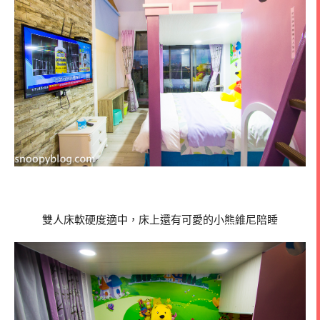
雙人床軟硬度適中，床上還有可愛的小熊維尼陪睡