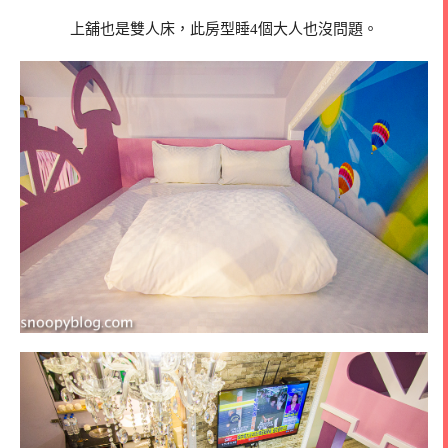
上舖也是雙人床，此房型睡4個大人也沒問題。