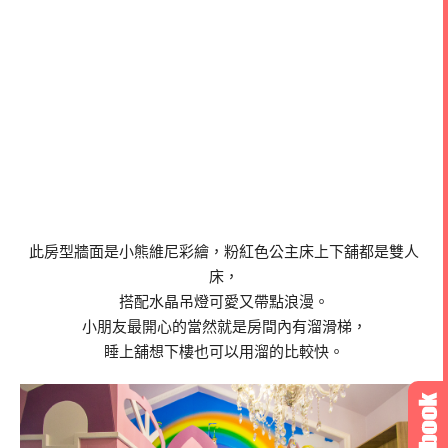
此房型牆面是小熊維尼彩繪，粉紅色公主床上下舖都是雙人
床，
搭配水晶吊燈可愛又帶點浪漫。
小朋友最開心的當然就是房間內有溜滑梯，
睡上舖想下樓也可以用溜的比較快。