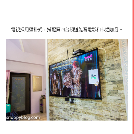
電視採用壁掛式，搭配第四台頻道能看電影和卡通加分。