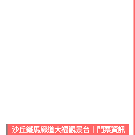
沙丘鐵馬廊道大福觀景台｜門票資訊