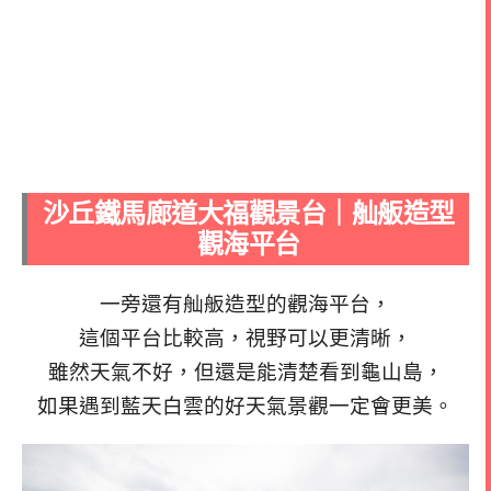
沙丘鐵馬廊道大福觀景台｜舢舨造型
觀海平台
一旁還有舢舨造型的觀海平台，
這個平台比較高，視野可以更清晰，
雖然天氣不好，但還是能清楚看到龜山島，
如果遇到藍天白雲的好天氣景觀一定會更美。