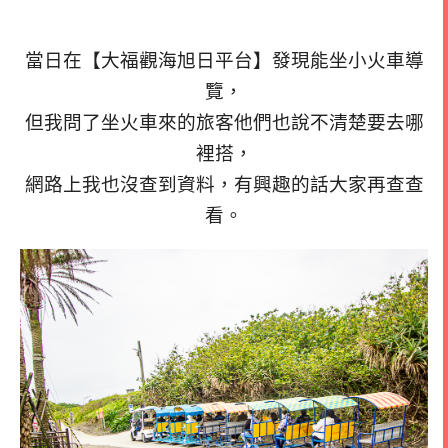
當日在【大福觀海旭日平台】發現能坐小火車導
覽，
但我問了坐火車來的旅客他們也說不清楚要去哪
裡搭，
網路上我也沒查到資料，有興趣的話大家再查查
看。