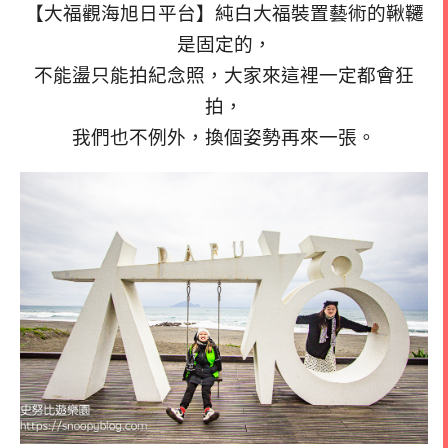
【大福觀海旭日平台】純白大福裝置藝術的鞦韆
是固定的，
不能盪只能拍紀念照，大家來這裡一定都會狂
拍，
我們也不例外，換個姿勢再來一張。