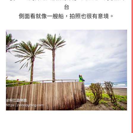
台
側面看就像一艘船，拍照也很有意境。