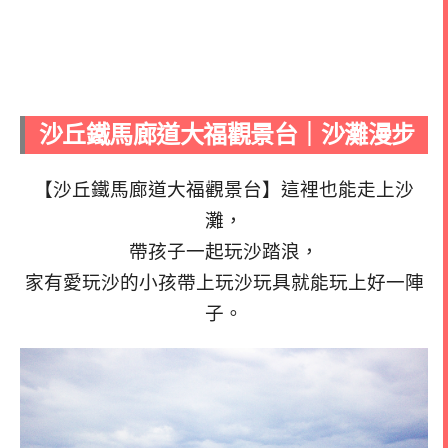
沙丘鐵馬廊道大福觀景台｜沙灘漫步
【沙丘鐵馬廊道大福觀景台】這裡也能走上沙
灘，
帶孩子一起玩沙踏浪，
家有愛玩沙的小孩帶上玩沙玩具就能玩上好一陣
子。