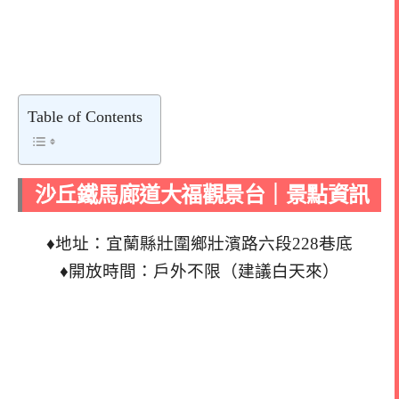
Table of Contents
沙丘鐵馬廊道大福觀景台｜景點資訊
♦地址：宜蘭縣壯圍鄉壯濱路六段228巷底
♦開放時間：戶外不限（建議白天來）