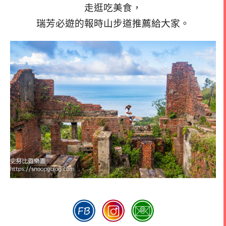
走逛吃美食，
瑞芳必遊的報時山步道推薦給大家。