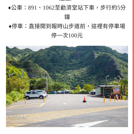
♦公車：891、1062至勸濟堂站下車，步行約5分
鐘
♦停車：直接開到報時山步道前，這裡有停車場
停一次100元