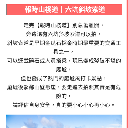
報時山棧道｜六坑斜坡索道
走完【報時山棧道】別急著離開，
旁邊還有六坑斜坡索道可以拍，
斜坡索道是早期金瓜石採金時期最重要的交通工
具之一，
可以運載礦石或人員搭乘，現已變成殘破不堪的
廢墟，
但也變成了熱門的廢墟風打卡景點，
廢墟後緊鄰山壁懸崖，要走進去拍照其實是有危
險的，
請評估自身安全，真的要小心小心再小心。