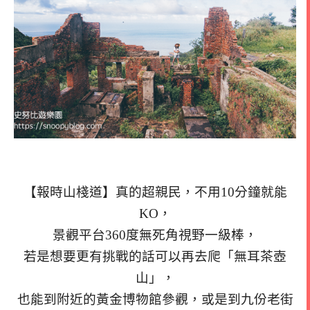
【報時山棧道】真的超親民，不用10分鐘就能
KO，
景觀平台360度無死角視野一級棒，
若是想要更有挑戰的話可以再去爬「無耳茶壺
山」，
也能到附近的黃金博物館參觀，或是到九份老街