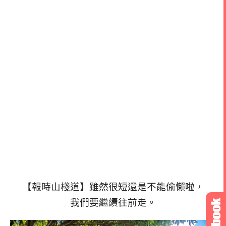
【報時山棧道】雖然很短還是不能偷懶啦，
我們要繼續往前走。