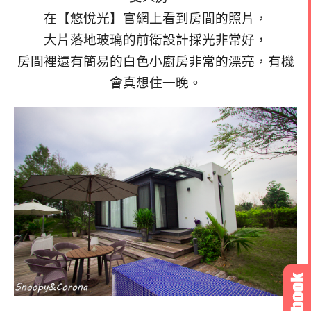
在【悠悅光】官網上看到房間的照片，
大片落地玻璃的前衛設計採光非常好，
房間裡還有簡易的白色小廚房非常的漂亮，
有機
會真想住一晚。