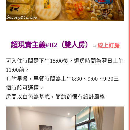
超現實主義#B2（雙人房）
→
線上訂房
可入住時間是下午15:00後，退房時間為翌日上午
11:00前，
有附早餐，早餐時間為上午8:30、9:00、9:30三
個時段可選擇。
房間以白色為基底，簡約卻很有設計風格