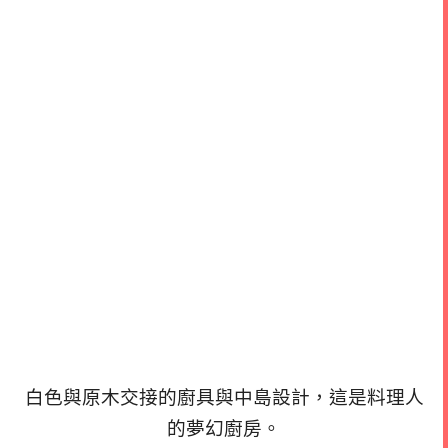
白色與原木交接的廚具與中島設計，
這是料理人
的夢幻廚房。