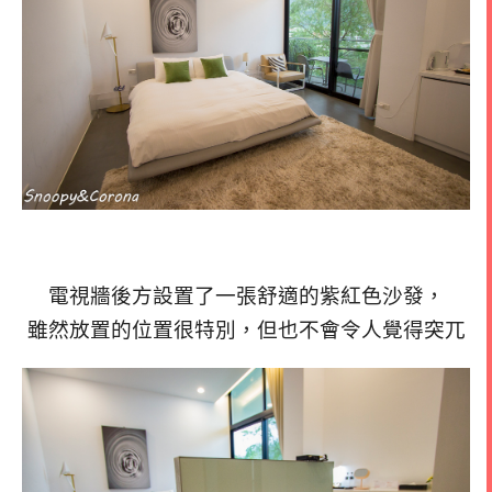
電視牆後方設置了一張舒適的紫紅色沙發，
雖然放置的位置很特別，但也不會令人覺得突兀