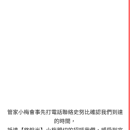
管家小梅會事先打電話聯絡史努比確認我們到達
的時間，