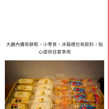
大廳內備有餅乾、小零食，冰箱裡也有飲料，貼
心提供住客享用