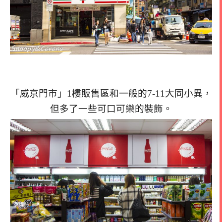
「威京門市」1樓販售區和一般的7-11大同小異，
但多了一些可口可樂的裝飾。