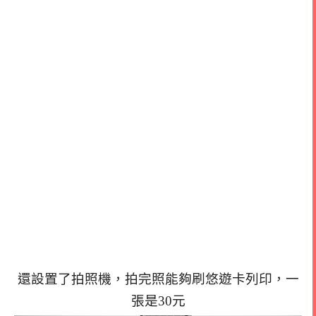
還設置了拍照機，拍完照能夠刷悠遊卡列印，一
張是30元