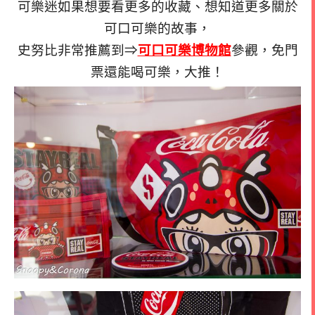
可樂迷如果想要看更多的收藏、想知道更多關於
可口可樂的故事，
史努比非常推薦到⇒
可口可樂博物館
參觀，免門
票還能喝可樂，大推！