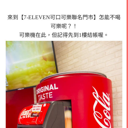
來到【7-ELEVEN可口可樂聯名門市】怎能不喝
可樂呢？！
可樂機在此，但記得先到1樓結帳喔。