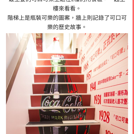
樓來看看。
階梯上是瓶裝可樂的圖案，牆上則記錄了可口可
樂的歷史故事。