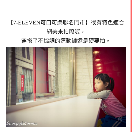
【7-ELEVEN可口可樂聯名門市】很有特色適合
網美來拍照喔，
穿搭了不協調的運動褲還是硬要拍。