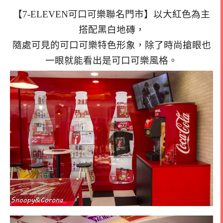
【7-ELEVEN可口可樂聯名門市】以大紅色為主
搭配黑白地磚，
隨處可見的可口可樂特色形象，除了時尚搶眼也
一眼就能看出是可口可樂風格。