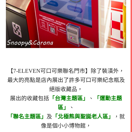
【7-ELEVEN可口可樂聯名門市】除了裝潢外，
最大的亮點是店內展出了許多可口可樂紀念瓶及
絕版收藏品，
展出的收藏包括
「台灣主題區」
、
「運動主題
區」
、
「聯名主題區」
及
「北極熊與聖誕老人區」
，就
像是個小小博物館，