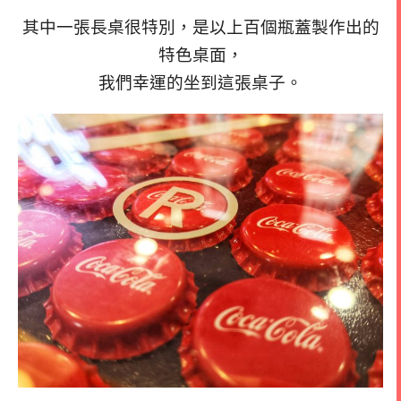
其中一張長桌很特別，是以上百個瓶蓋製作出的
特色桌面，
我們幸運的坐到這張桌子。