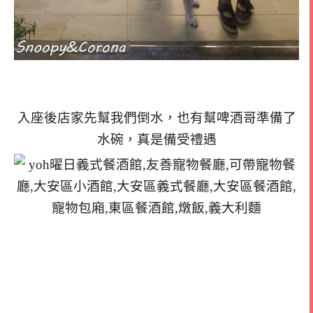
入座後店家先幫我們倒水，也有幫啤酒哥準備了
水碗，真是備受禮遇