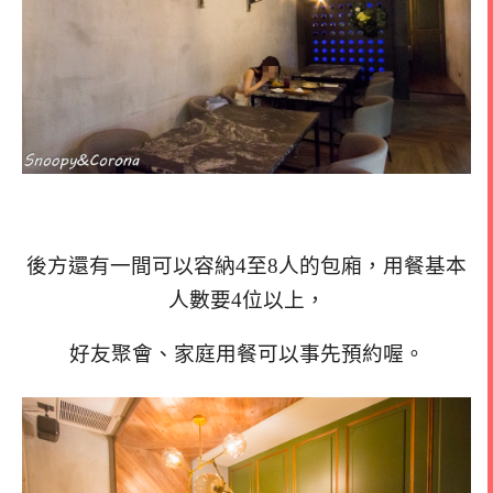
後方還有一間可以容納4至8人的包廂，用餐基本
人數要4位以上，
好友聚會、家庭用餐可以事先預約喔。