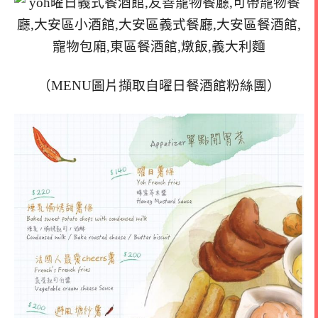
（MENU圖片擷取自曜日餐酒館粉絲團）