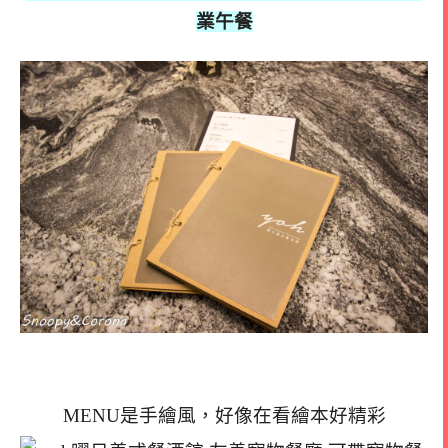
業午餐
MENU是手繪風，好像在看繪本好精彩