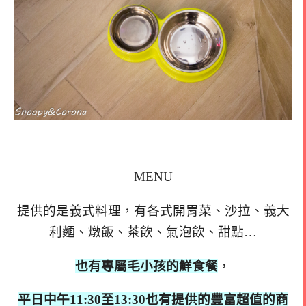
MENU
提供的是義式料理，有各式開胃菜、沙拉、義大
利麵、燉飯、茶飲、氣泡飲、甜點…
也有專屬毛小孩的鮮食餐
，
平日中午11:30至13:30也有提供的豐富超值的商