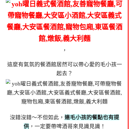
，
這麼有氣氛的餐酒館居然可以帶心愛的毛小孩一
起去？
沒錯沒錯～不但如此，
連毛小孩的餐點也有提
供
，一定要帶啤酒哥來見識見識！