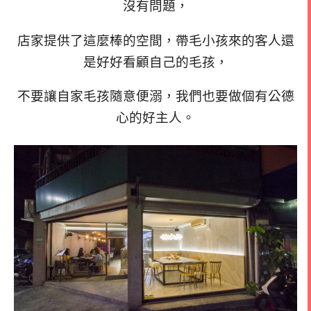
沒有問題，
店家提供了這麼棒的空間，帶毛小孩來的客人還
是好好看顧自己的毛孩，
不要讓自家毛孩隨意便溺，我們也要做個有公德
心的好主人。