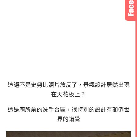
這絕不是史努比照片放反了，
景觀設計居然出現
在天花板上？
這是廁所前的洗手台區，很特別的設計有顛倒世
界的錯覺