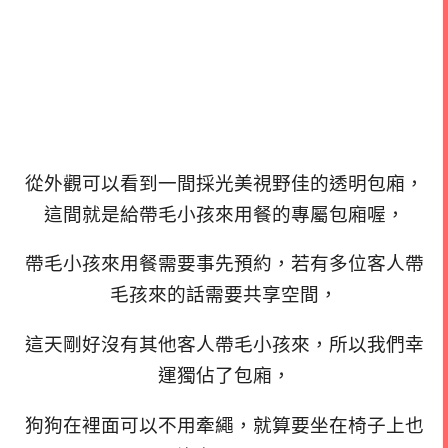
從外觀可以看到一間採光美視野佳的透明包廂，
這間就是給帶毛小孩來用餐的專屬包廂喔，
帶毛小孩來用餐需要事先預約，若有多位客人帶
毛孩來的話需要共享空間，
這天剛好沒有其他客人帶毛小孩來，所以我們幸
運獨佔了包廂，
狗狗在裡面可以不用牽繩，就算要坐在椅子上也