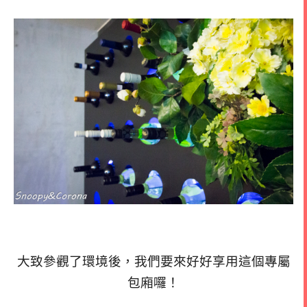
大致參觀了環境後，我們要來好好享用這個專屬
包廂囉！