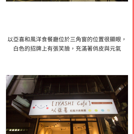
以亞喜和風洋食餐廳位於三角窗的位置很顯眼，
白色的招牌上有張笑臉，充滿著俏皮與元氣