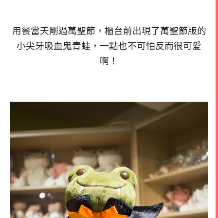
用餐當天剛過萬聖節，櫃台前出現了萬聖節版的
小尖牙吸血鬼青蛙，一點也不可怕反而很可愛
啊！