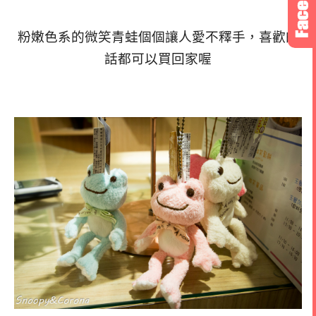
粉嫩色系的微笑青蛙個個讓人愛不釋手，喜歡的
話都可以買回家喔