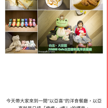
今天帶大家來到一間”以亞喜”的洋食餐廳，以亞