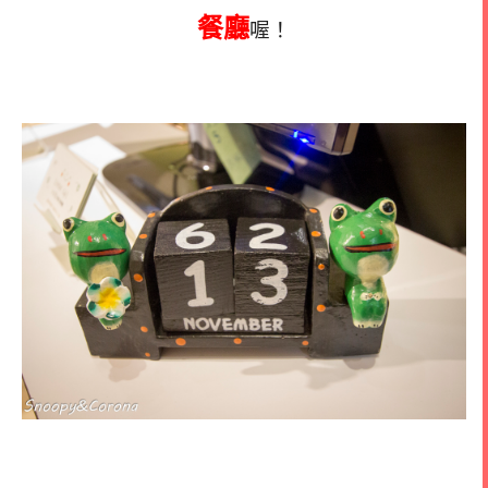
餐廳
喔！