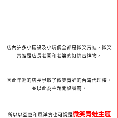
店內許多小擺設及小玩偶全都是微笑青蛙，微笑
青蛙是
店長老闆和老婆的訂情吉祥物，
因此年輕的店長爭取了微笑青蛙的台灣代理權，
並以此為主題開設餐廳，
微笑青蛙主題
所以以亞喜和風洋食也可說是