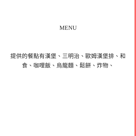
MENU
提供的餐點有漢堡、三明治、歐姆漢堡排、和
食、咖哩飯、烏龍麵、鬆餅、炸物、