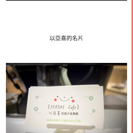
以亞喜的名片